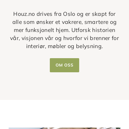
Houz.no drives fra Oslo og er skapt for
alle som ønsker et vakrere, smartere og
mer funksjonelt hjem. Utforsk historien
vår, visjonen vår og hvorfor vi brenner for
interiør, møbler og belysning.
OM OSS