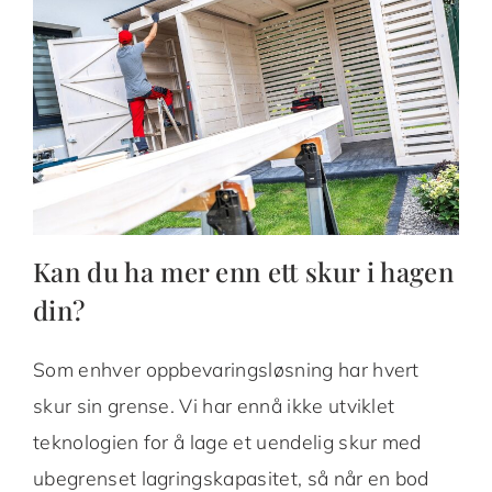
Kan du ha mer enn ett skur i hagen
din?
Som enhver oppbevaringsløsning har hvert
skur sin grense. Vi har ennå ikke utviklet
teknologien for å lage et uendelig skur med
ubegrenset lagringskapasitet, så når en bod