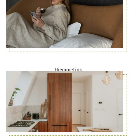
Hjemmetips