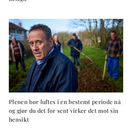
Plenen bør luftes i en bestemt periode nå
og gjør du det for sent virker det mot sin
hensikt