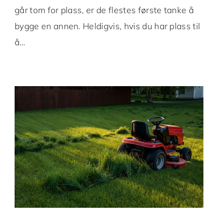
går tom for plass, er de flestes første tanke å
bygge en annen. Heldigvis, hvis du har plass til
å…