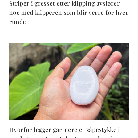
Striper i gresset etter klipping avslører
noe med klipperen som blir verre for hver
runde
Hvorfor legger gartnere et såpestykke i