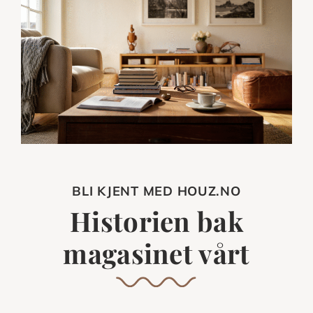
BLI KJENT MED HOUZ.NO
Historien bak
magasinet vårt