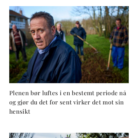
Plenen bør luftes i en bestemt periode nå
og gjør du det for sent virker det mot sin
hensikt