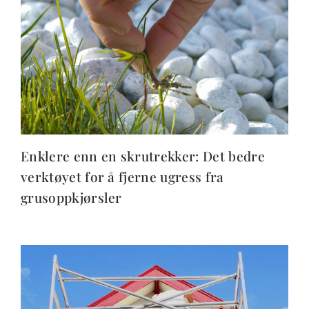
Enklere enn en skrutrekker: Det bedre
verktøyet for å fjerne ugress fra
grusoppkjørsler