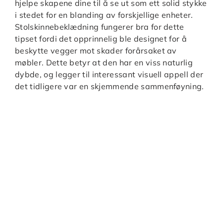
hjelpe skapene dine til å se ut som ett solid stykke
i stedet for en blanding av forskjellige enheter.
Stolskinnebeklædning fungerer bra for dette
tipset fordi det opprinnelig ble designet for å
beskytte vegger mot skader forårsaket av
møbler. Dette betyr at den har en viss naturlig
dybde, og legger til interessant visuell appell der
det tidligere var en skjemmende sammenføyning.