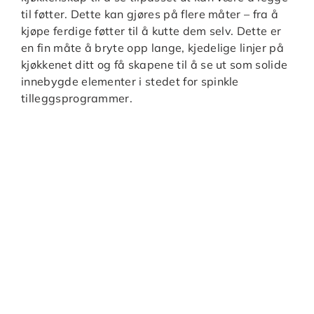
til føtter. Dette kan gjøres på flere måter – fra å
kjøpe ferdige føtter til å kutte dem selv. Dette er
en fin måte å bryte opp lange, kjedelige linjer på
kjøkkenet ditt og få skapene til å se ut som solide
innebygde elementer i stedet for spinkle
tilleggsprogrammer.