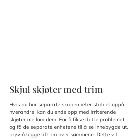
Skjul skjøter med trim
Hvis du har separate skapenheter stablet oppå
hverandre, kan du ende opp med irriterende
skjøter mellom dem. For å fikse dette problemet
og få de separate enhetene til å se innebygde ut,
prøv å legge til trim over sømmene. Dette vil