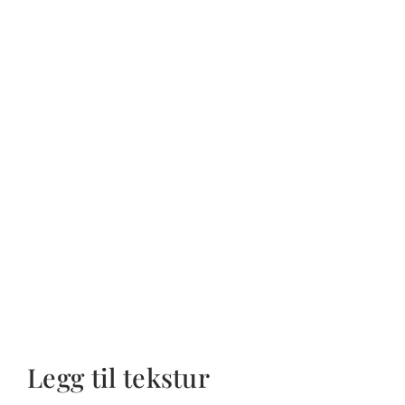
Legg til tekstur