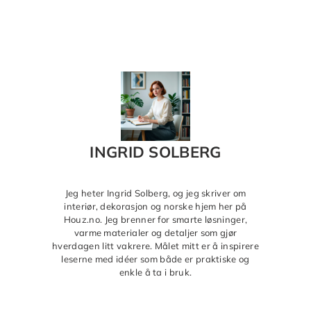
INGRID SOLBERG
Jeg heter Ingrid Solberg, og jeg skriver om
interiør, dekorasjon og norske hjem her på
Houz.no. Jeg brenner for smarte løsninger,
varme materialer og detaljer som gjør
hverdagen litt vakrere. Målet mitt er å inspirere
leserne med idéer som både er praktiske og
enkle å ta i bruk.