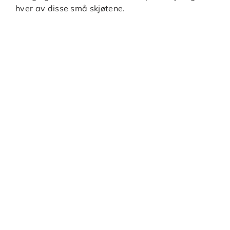
hver av disse små skjøtene.