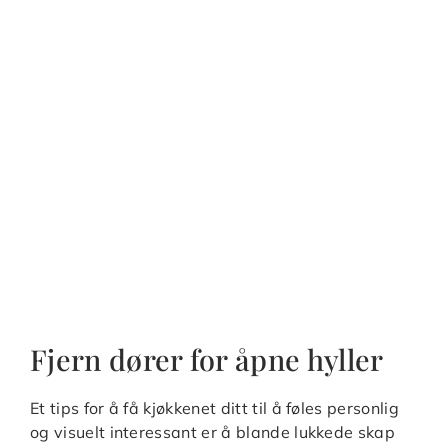
Fjern dører for åpne hyller
Et tips for å få kjøkkenet ditt til å føles personlig
og visuelt interessant er å blande lukkede skap