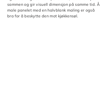
sammen og gir visuell dimensjon på samme tid. Å
male panelet med en halvblank maling er også
bra for å beskytte den mot kjøkkensøl.