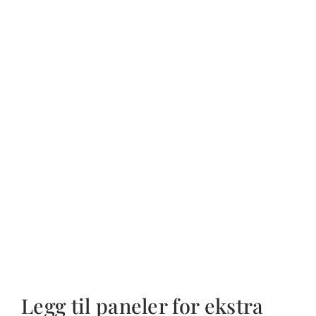
Legg til paneler for ekstra