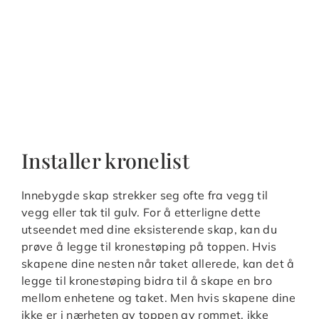
Installer kronelist
Innebygde skap strekker seg ofte fra vegg til
vegg eller tak til gulv. For å etterligne dette
utseendet med dine eksisterende skap, kan du
prøve å legge til kronestøping på toppen. Hvis
skapene dine nesten når taket allerede, kan det å
legge til kronestøping bidra til å skape en bro
mellom enhetene og taket. Men hvis skapene dine
ikke er i nærheten av toppen av rommet, ikke