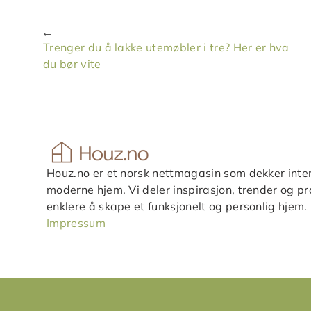
Trenger du å lakke utemøbler i tre? Her er hva
du bør vite
Houz.no er et norsk nettmagasin som dekker inter
moderne hjem. Vi deler inspirasjon, trender og pra
enklere å skape et funksjonelt og personlig hjem.
Impressum