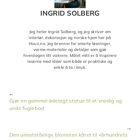
INGRID SOLBERG
Jeg heter Ingrid Solberg, og jeg skriver om
interiør, dekorasjon og norske hjem her på
Houz.no. Jeg brenner for smarte løsninger,
varme materialer og detaljer som gjør
hverdagen litt vakrere. Målet mitt er å inspirere
leserne med idéer som både er praktiske og
enkle å ta i bruk.
Gjør en gammel ødelagt statue til et snodig og
unikt fuglebad
Den uimotståelige blomsten kåret til «århundrets