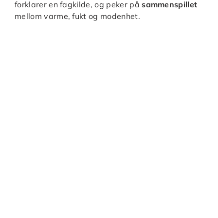
forklarer en fagkilde, og peker på
sammenspillet
mellom varme, fukt og modenhet.