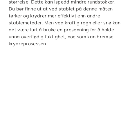
størrelse. Dette kan ispedd mindre rundstokker.
Du bør finne ut at ved stablet på denne måten
tørker og krydrer mer effektivt enn andre
stablemetoder. Men ved kraftig regn eller snø kan
det være lurt å bruke en presenning for å holde
unna overflødig fuktighet, noe som kan bremse
krydreprosessen.