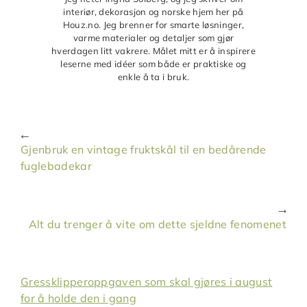
interiør, dekorasjon og norske hjem her på
Houz.no. Jeg brenner for smarte løsninger,
varme materialer og detaljer som gjør
hverdagen litt vakrere. Målet mitt er å inspirere
leserne med idéer som både er praktiske og
enkle å ta i bruk.
Gjenbruk en vintage fruktskål til en bedårende
fuglebadekar
Alt du trenger å vite om dette sjeldne fenomenet
Gressklipperoppgaven som skal gjøres i august
for å holde den i gang