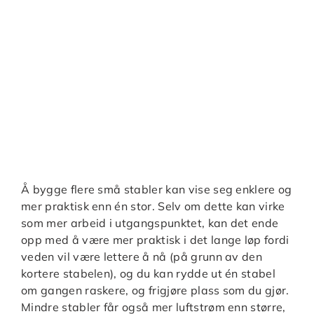
Å bygge flere små stabler kan vise seg enklere og
mer praktisk enn én stor. Selv om dette kan virke
som mer arbeid i utgangspunktet, kan det ende
opp med å være mer praktisk i det lange løp fordi
veden vil være lettere å nå (på grunn av den
kortere stabelen), og du kan rydde ut én stabel
om gangen raskere, og frigjøre plass som du gjør.
Mindre stabler får også mer luftstrøm enn større,