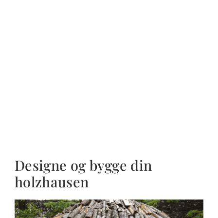
Designe og bygge din
holzhausen