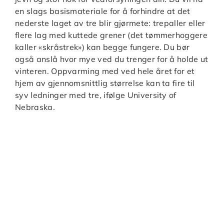
en slags basismateriale for å forhindre at det
nederste laget av tre blir gjørmete: trepaller eller
flere lag med kuttede grener (det tømmerhoggere
kaller «skråstrek») kan begge fungere. Du bør
også anslå hvor mye ved du trenger for å holde ut
vinteren. Oppvarming med ved hele året for et
hjem av gjennomsnittlig størrelse kan ta fire til
syv ledninger med tre, ifølge University of
Nebraska.