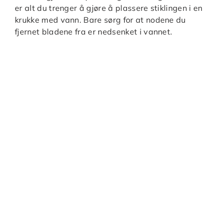
er alt du trenger å gjøre å plassere stiklingen i en
krukke med vann. Bare sørg for at nodene du
fjernet bladene fra er nedsenket i vannet.