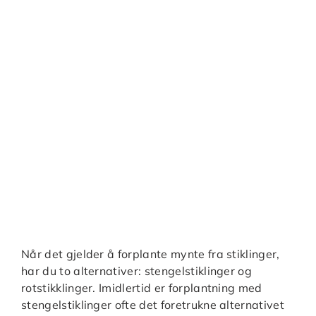
Når det gjelder å forplante mynte fra stiklinger,
har du to alternativer: stengelstiklinger og
rotstikklinger. Imidlertid er forplantning med
stengelstiklinger ofte det foretrukne alternativet