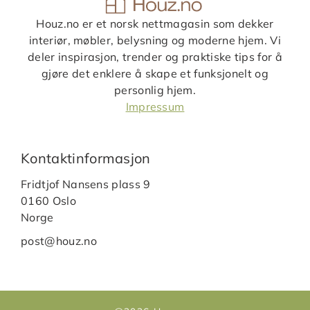
Houz.no er et norsk nettmagasin som dekker
interiør, møbler, belysning og moderne hjem. Vi
deler inspirasjon, trender og praktiske tips for å
gjøre det enklere å skape et funksjonelt og
personlig hjem.
Impressum
Kontaktinformasjon
Fridtjof Nansens plass 9
0160 Oslo
Norge
post@houz.no