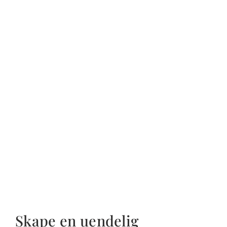
Skape en uendelig