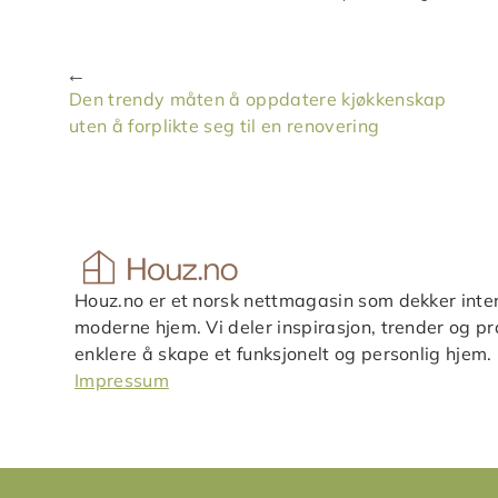
Den trendy måten å oppdatere kjøkkenskap
uten å forplikte seg til en renovering
Houz.no er et norsk nettmagasin som dekker inter
moderne hjem. Vi deler inspirasjon, trender og pra
enklere å skape et funksjonelt og personlig hjem.
Impressum