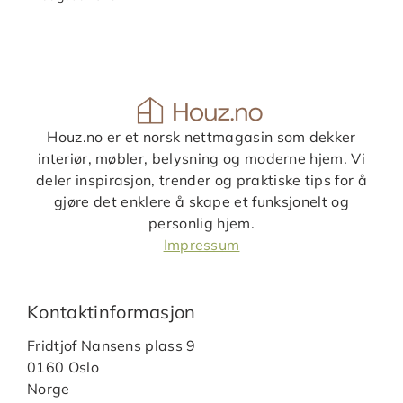
Houz.no er et norsk nettmagasin som dekker
interiør, møbler, belysning og moderne hjem. Vi
deler inspirasjon, trender og praktiske tips for å
gjøre det enklere å skape et funksjonelt og
personlig hjem.
Impressum
Kontaktinformasjon
Fridtjof Nansens plass 9
0160 Oslo
Norge