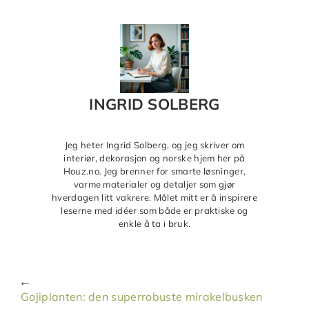
INGRID SOLBERG
Jeg heter Ingrid Solberg, og jeg skriver om
interiør, dekorasjon og norske hjem her på
Houz.no. Jeg brenner for smarte løsninger,
varme materialer og detaljer som gjør
hverdagen litt vakrere. Målet mitt er å inspirere
leserne med idéer som både er praktiske og
enkle å ta i bruk.
Gojiplanten: den superrobuste mirakelbusken