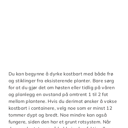
Du kan begynne å dyrke kostbart med både frø
og stiklinger fra eksisterende planter. Bare sørg
for at du gjør det om høsten eller tidlig på våren
og planlegg en avstand på omtrent 1 til 2 fot
mellom plantene. Hvis du derimot ønsker å vokse
kostbart i containere, velg noe som er minst 12
tommer dypt og bredt. Noe mindre kan også
fungere, siden den har et grunt rotsystem. Når