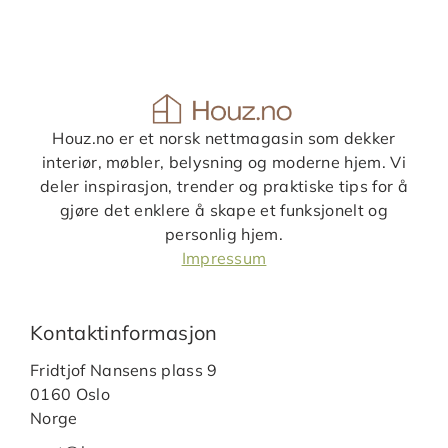
Houz.no er et norsk nettmagasin som dekker
interiør, møbler, belysning og moderne hjem. Vi
deler inspirasjon, trender og praktiske tips for å
gjøre det enklere å skape et funksjonelt og
personlig hjem.
Impressum
Kontaktinformasjon
Fridtjof Nansens plass 9
0160 Oslo
Norge