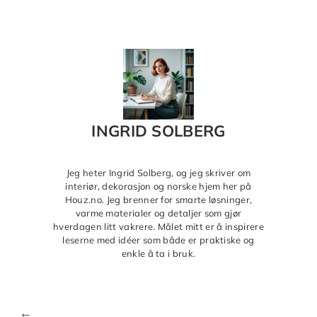
INGRID SOLBERG
Jeg heter Ingrid Solberg, og jeg skriver om
interiør, dekorasjon og norske hjem her på
Houz.no. Jeg brenner for smarte løsninger,
varme materialer og detaljer som gjør
hverdagen litt vakrere. Målet mitt er å inspirere
leserne med idéer som både er praktiske og
enkle å ta i bruk.