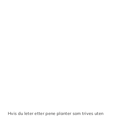
Hvis du leter etter pene planter som trives uten