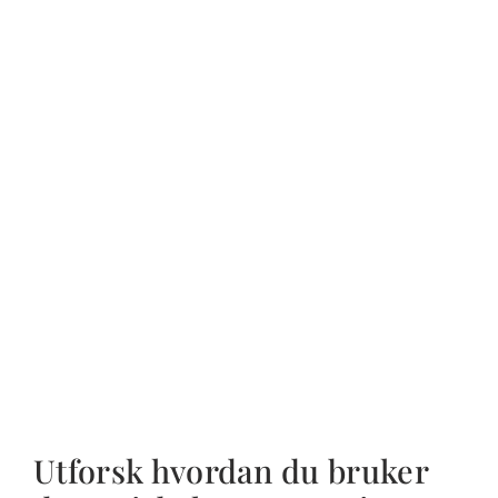
Utforsk hvordan du bruker