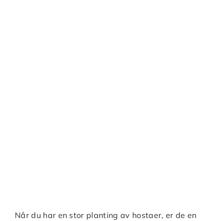
Når du har en stor planting av hostaer, er de en