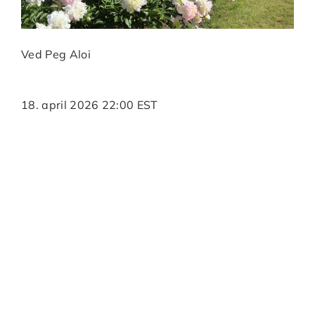
Ved
Peg Aloi
18. april 2026 22:00 EST