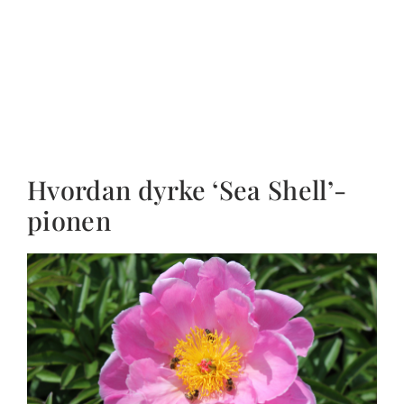
Hvordan dyrke ‘Sea Shell’-
pionen