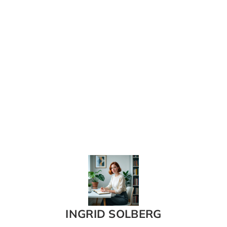
INGRID SOLBERG