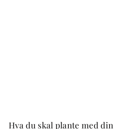
Hva du skal plante med din