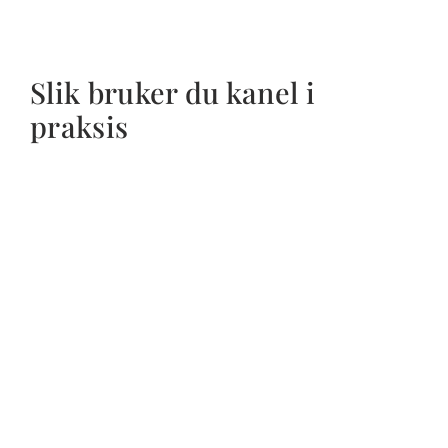
Slik bruker du kanel i
praksis