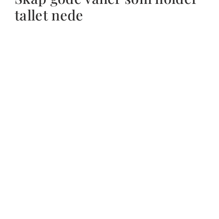
tallet nede