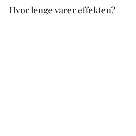
Hvor lenge varer effekten?