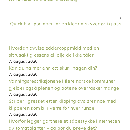
Quick Fix-løsninger for en klebrig skyvedør i glass
Hvordan avvise edderkoppmidd med en
sitrusaktig essensiell olje de ikke tåler
7. august 2026
Kan du ha mer enn ett skur i hagen din?
7. august 2026
Vanningsrestriksjonene i flere norske kommuner
gjelder også plenen og bøtene overrasker mange
7. august 2026
Striper i gresset etter klipping avslører noe med
klipperen som blir verre for hver runde
7. august 2026
Hvorfor legger gartnere et såpestykke i nærheten
av tomatplanter – og bør du prøve det?