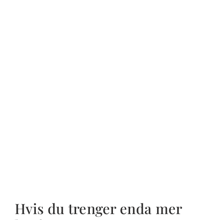
Hvis du trenger enda mer