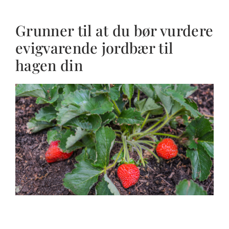
Grunner til at du bør vurdere
evigvarende jordbær til
hagen din