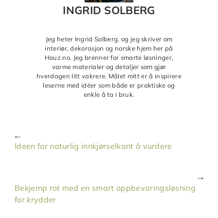
INGRID SOLBERG
Jeg heter Ingrid Solberg, og jeg skriver om
interiør, dekorasjon og norske hjem her på
Houz.no. Jeg brenner for smarte løsninger,
varme materialer og detaljer som gjør
hverdagen litt vakrere. Målet mitt er å inspirere
leserne med idéer som både er praktiske og
enkle å ta i bruk.
Ideen for naturlig innkjørselkant å vurdere
Bekjemp rot med en smart oppbevaringsløsning
for krydder