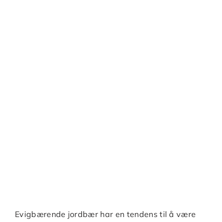
Evigbærende jordbær har en tendens til å være