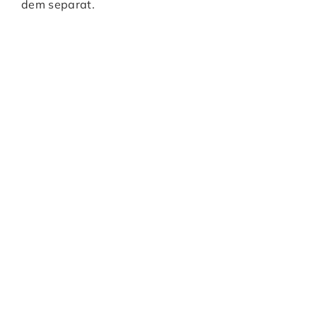
dem separat.