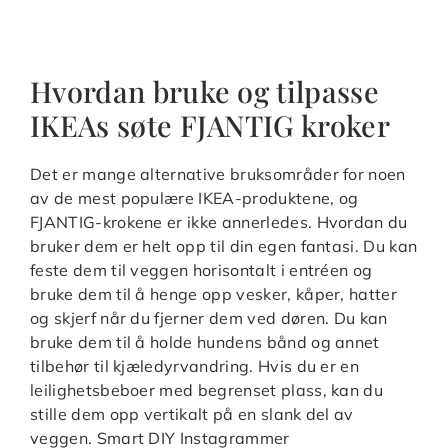
Hvordan bruke og tilpasse
IKEAs søte FJANTIG kroker
Det er mange alternative bruksområder for noen
av de mest populære IKEA-produktene, og
FJANTIG-krokene er ikke annerledes. Hvordan du
bruker dem er helt opp til din egen fantasi. Du kan
feste dem til veggen horisontalt i entréen og
bruke dem til å henge opp vesker, kåper, hatter
og skjerf når du fjerner dem ved døren. Du kan
bruke dem til å holde hundens bånd og annet
tilbehør til kjæledyrvandring. Hvis du er en
leilighetsbeboer med begrenset plass, kan du
stille dem opp vertikalt på en slank del av
veggen. Smart DIY Instagrammer