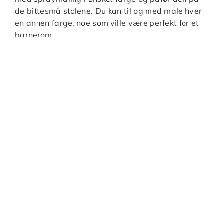
de bittesmå stolene. Du kan til og med male hver
en annen farge, noe som ville være perfekt for et
barnerom.