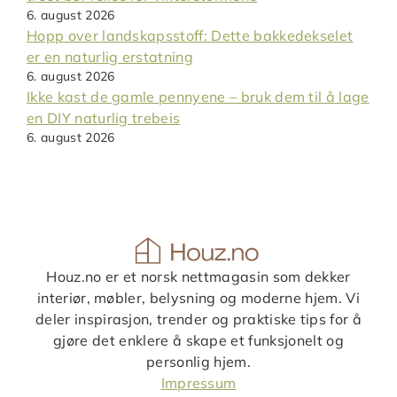
6. august 2026
Hopp over landskapsstoff: Dette bakkedekselet
er en naturlig erstatning
6. august 2026
Ikke kast de gamle pennyene – bruk dem til å lage
en DIY naturlig trebeis
6. august 2026
Houz.no er et norsk nettmagasin som dekker
interiør, møbler, belysning og moderne hjem. Vi
deler inspirasjon, trender og praktiske tips for å
gjøre det enklere å skape et funksjonelt og
personlig hjem.
Impressum