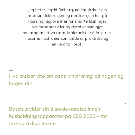
Jeg heter Ingrid Solberg, og jeg skriver om
interiør, dekorasjon og norske hjem her på
Houz.no. Jeg brenner for smarte løsninger,
varme materialer og detaljer som gjør
hverdagen litt vakrere. Målet mitt er å inspirere
leserne med idéer som både er praktiske og
enkle å ta i bruk.
Hva du bør vite om dens innvirkning på hagen og
hagen din
Bosch utvider sin tilstedeværelse innen
husholdningsapparater på CES 2026 – for
tyskspråklige lesere