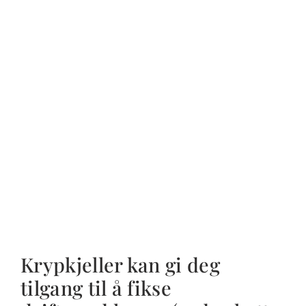
Krypkjeller kan gi deg
tilgang til å fikse