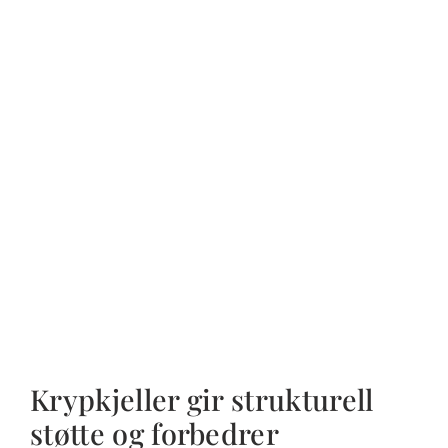
Krypkjeller gir strukturell
støtte og forbedrer