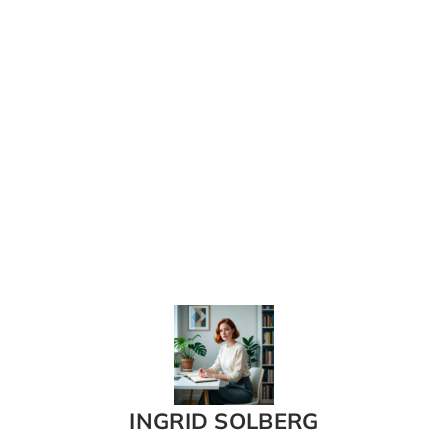
INGRID SOLBERG