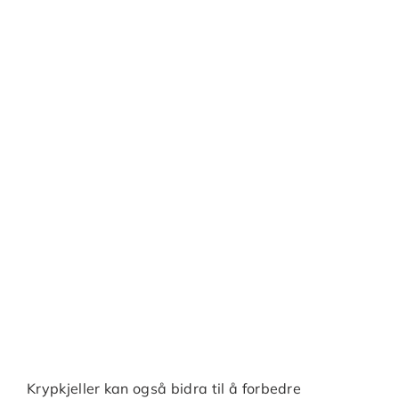
Krypkjeller kan også bidra til å forbedre