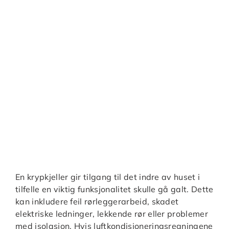
En krypkjeller gir tilgang til det indre av huset i
tilfelle en viktig funksjonalitet skulle gå galt. Dette
kan inkludere feil rørleggerarbeid, skadet
elektriske ledninger, lekkende rør eller problemer
med isolasjon. Hvis luftkondisjoneringsregningene