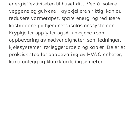
energieffektiviteten til huset ditt. Ved å isolere
veggene og gulvene i krypkjelleren riktig, kan du
redusere varmetapet, spare energi og redusere
kostnadene på hjemmets isolasjonssystemer.
Krypkjeller oppfyller også funksjonen som
oppbevaring av nødvendigheter, som ledninger,
kjølesystemer, rørleggerarbeid og kabler. De er et
praktisk sted for oppbevaring av HVAC-enheter,
kanalanlegg og kloakkfordelingsenheter.