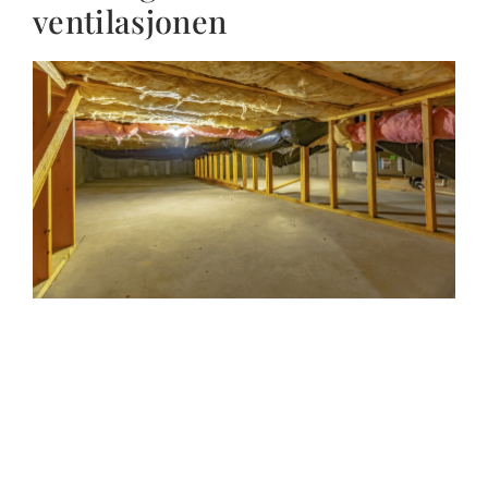
ventilasjonen