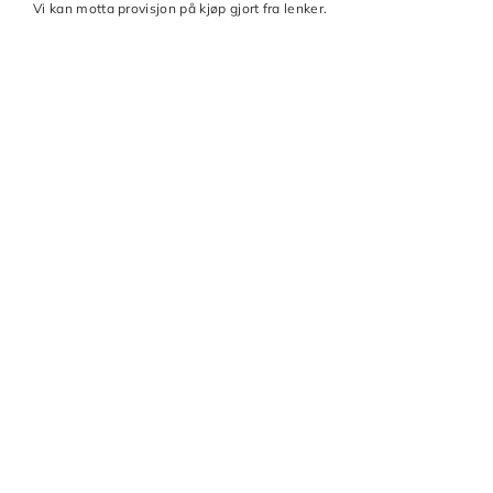
Vi kan motta provisjon på kjøp gjort fra lenker.