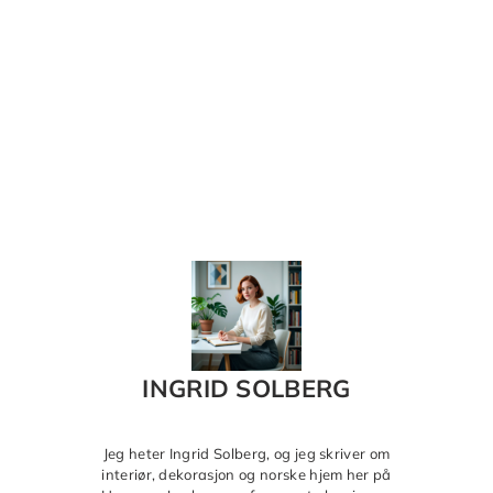
INGRID SOLBERG
Jeg heter Ingrid Solberg, og jeg skriver om
interiør, dekorasjon og norske hjem her på