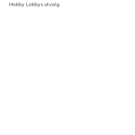
Hobby Lobbys utvalg.