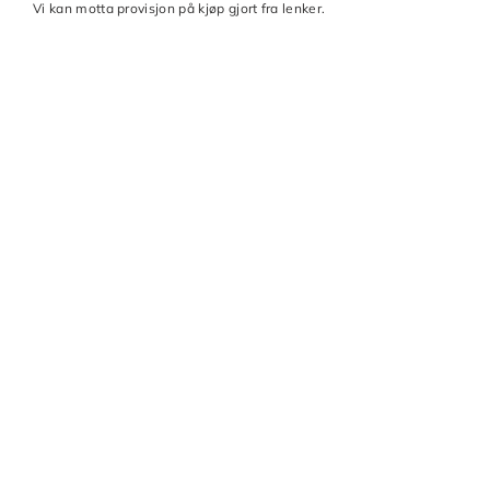
Vi kan motta provisjon på kjøp gjort fra lenker.