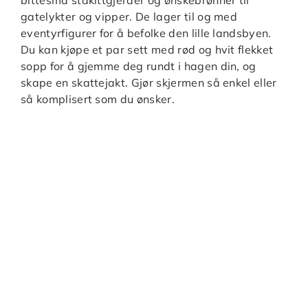
gatelykter og vipper. De lager til og med
eventyrfigurer for å befolke den lille landsbyen.
Du kan kjøpe et par sett med rød og hvit flekket
sopp for å gjemme deg rundt i hagen din, og
skape en skattejakt. Gjør skjermen så enkel eller
så komplisert som du ønsker.