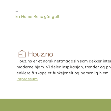
En Home Reno går galt
Houz.no er et norsk nettmagasin som dekker inter
moderne hjem. Vi deler inspirasjon, trender og pra
enklere å skape et funksjonelt og personlig hjem.
Impressum