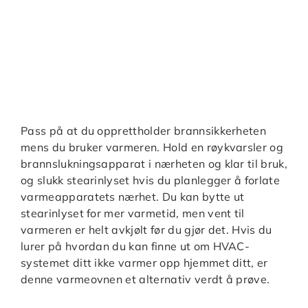
Pass på at du opprettholder brannsikkerheten
mens du bruker varmeren. Hold en røykvarsler og
brannslukningsapparat i nærheten og klar til bruk,
og slukk stearinlyset hvis du planlegger å forlate
varmeapparatets nærhet. Du kan bytte ut
stearinlyset for mer varmetid, men vent til
varmeren er helt avkjølt før du gjør det. Hvis du
lurer på hvordan du kan finne ut om HVAC-
systemet ditt ikke varmer opp hjemmet ditt, er
denne varmeovnen et alternativ verdt å prøve.