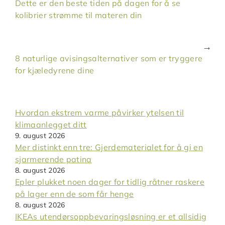
Dette er den beste tiden på dagen for å se
kolibrier strømme til materen din
8 naturlige avisingsalternativer som er tryggere
for kjæledyrene dine
Hvordan ekstrem varme påvirker ytelsen til
klimaanlegget ditt
9. august 2026
Mer distinkt enn tre: Gjerdematerialet for å gi en
sjarmerende patina
8. august 2026
Epler plukket noen dager for tidlig råtner raskere
på lager enn de som får henge
8. august 2026
IKEAs utendørsoppbevaringsløsning er et allsidig