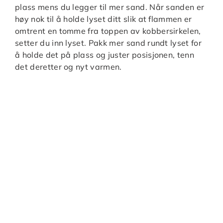
plass mens du legger til mer sand. Når sanden er
høy nok til å holde lyset ditt slik at flammen er
omtrent en tomme fra toppen av kobbersirkelen,
setter du inn lyset. Pakk mer sand rundt lyset for
å holde det på plass og juster posisjonen, tenn
det deretter og nyt varmen.