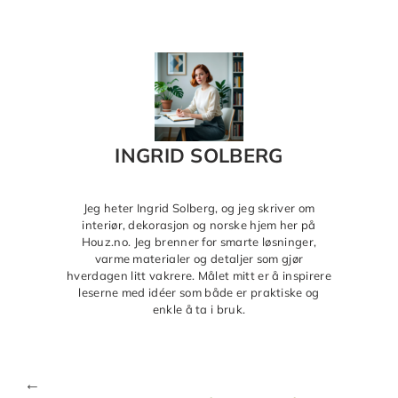
INGRID SOLBERG
Jeg heter Ingrid Solberg, og jeg skriver om
interiør, dekorasjon og norske hjem her på
Houz.no. Jeg brenner for smarte løsninger,
varme materialer og detaljer som gjør
hverdagen litt vakrere. Målet mitt er å inspirere
leserne med idéer som både er praktiske og
enkle å ta i bruk.