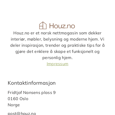
Houz.no er et norsk nettmagasin som dekker
interiør, møbler, belysning og moderne hjem. Vi
deler inspirasjon, trender og praktiske tips for å
gjøre det enklere å skape et funksjonelt og
personlig hjem.
Impressum
Kontaktinformasjon
Fridtjof Nansens plass 9
0160 Oslo
Norge
post@houz.no