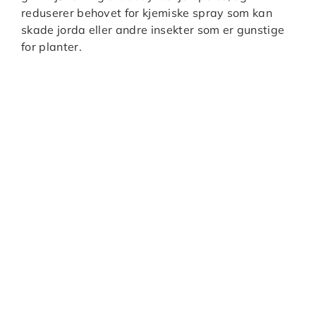
reduserer behovet for kjemiske spray som kan
skade jorda eller andre insekter som er gunstige
for planter.