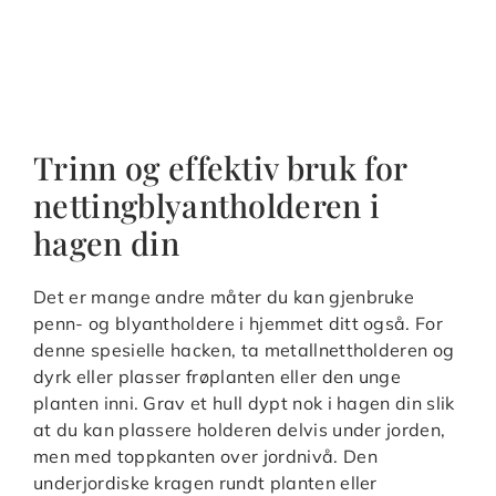
Trinn og effektiv bruk for
nettingblyantholderen i
hagen din
Det er mange andre måter du kan gjenbruke
penn- og blyantholdere i hjemmet ditt også. For
denne spesielle hacken, ta metallnettholderen og
dyrk eller plasser frøplanten eller den unge
planten inni. Grav et hull dypt nok i hagen din slik
at du kan plassere holderen delvis under jorden,
men med toppkanten over jordnivå. Den
underjordiske kragen rundt planten eller