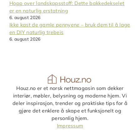
Hopp over landskapsstoff: Dette bakkedekselet
er en naturlig erstatning
6. august 2026
Ikke kast de gamle pennyene – bruk dem til å lage
en DIY naturlig trebeis
6. august 2026
Houz.no er et norsk nettmagasin som dekker
interiør, møbler, belysning og moderne hjem. Vi
deler inspirasjon, trender og praktiske tips for å
gjøre det enklere å skape et funksjonelt og
personlig hjem.
Impressum