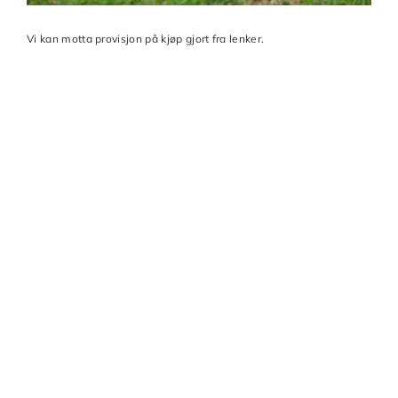
Vi kan motta provisjon på kjøp gjort fra lenker.