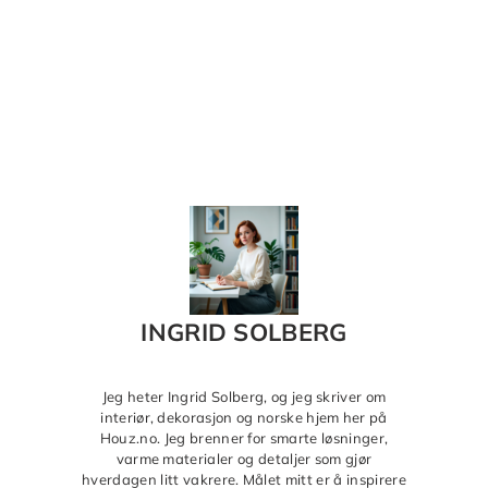
INGRID SOLBERG
Jeg heter Ingrid Solberg, og jeg skriver om
interiør, dekorasjon og norske hjem her på
Houz.no. Jeg brenner for smarte løsninger,
varme materialer og detaljer som gjør
hverdagen litt vakrere. Målet mitt er å inspirere