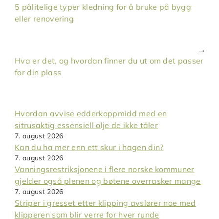
5 pålitelige typer kledning for å bruke på bygg
eller renovering
Hva er det, og hvordan finner du ut om det passer
for din plass
Hvordan avvise edderkoppmidd med en
sitrusaktig essensiell olje de ikke tåler
7. august 2026
Kan du ha mer enn ett skur i hagen din?
7. august 2026
Vanningsrestriksjonene i flere norske kommuner
gjelder også plenen og bøtene overrasker mange
7. august 2026
Striper i gresset etter klipping avslører noe med
klipperen som blir verre for hver runde