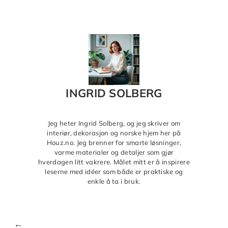
INGRID SOLBERG
Jeg heter Ingrid Solberg, og jeg skriver om
interiør, dekorasjon og norske hjem her på
Houz.no. Jeg brenner for smarte løsninger,
varme materialer og detaljer som gjør
hverdagen litt vakrere. Målet mitt er å inspirere
leserne med idéer som både er praktiske og
enkle å ta i bruk.