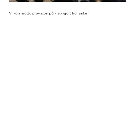
Vi kan motta provisjon på kjøp gjort fra lenker.