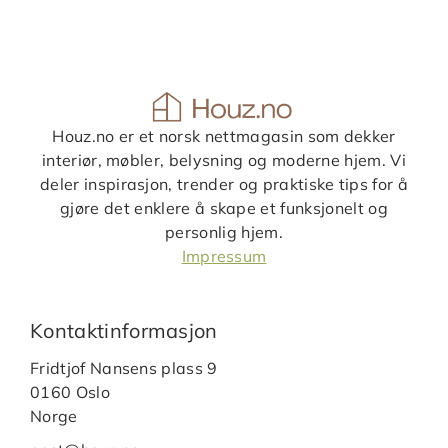
Houz.no er et norsk nettmagasin som dekker
interiør, møbler, belysning og moderne hjem. Vi
deler inspirasjon, trender og praktiske tips for å
gjøre det enklere å skape et funksjonelt og
personlig hjem.
Impressum
Kontaktinformasjon
Fridtjof Nansens plass 9
0160 Oslo
Norge