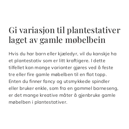
Gi variasjon til plantestativer
laget av gamle møbelbein
Hvis du har barn eller kjæledyr, vil du kanskje ha
et plantestativ som er litt kraftigere. I dette
tilfellet kan mange varianter gjøres ved å feste
tre eller fire gamle møbelben til en flat topp.
Enten du finner fancy og utsmykkede spindler
eller bruker enkle, som fra en gammel barneseng,
er det mange kreative måter å gjenbruke gamle
møbelben i plantestativer.