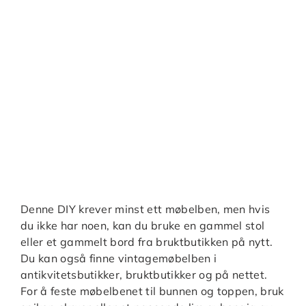
Denne DIY krever minst ett møbelben, men hvis
du ikke har noen, kan du bruke en gammel stol
eller et gammelt bord fra bruktbutikken på nytt.
Du kan også finne vintagemøbelben i
antikvitetsbutikker, bruktbutikker og på nettet.
For å feste møbelbenet til bunnen og toppen, bruk