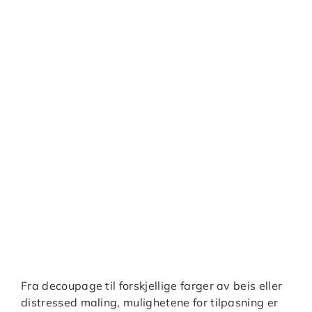
Fra decoupage til forskjellige farger av beis eller
distressed maling, mulighetene for tilpasning er