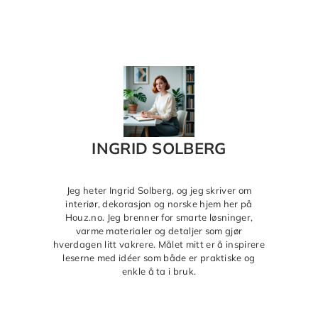
INGRID SOLBERG
Jeg heter Ingrid Solberg, og jeg skriver om
interiør, dekorasjon og norske hjem her på
Houz.no. Jeg brenner for smarte løsninger,
varme materialer og detaljer som gjør
hverdagen litt vakrere. Målet mitt er å inspirere
leserne med idéer som både er praktiske og
enkle å ta i bruk.