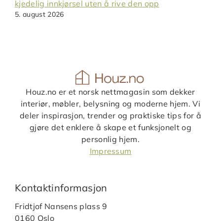
kjedelig innkjørsel uten å rive den opp
5. august 2026
Houz.no er et norsk nettmagasin som dekker
interiør, møbler, belysning og moderne hjem. Vi
deler inspirasjon, trender og praktiske tips for å
gjøre det enklere å skape et funksjonelt og
personlig hjem.
Impressum
Kontaktinformasjon
Fridtjof Nansens plass 9
0160 Oslo