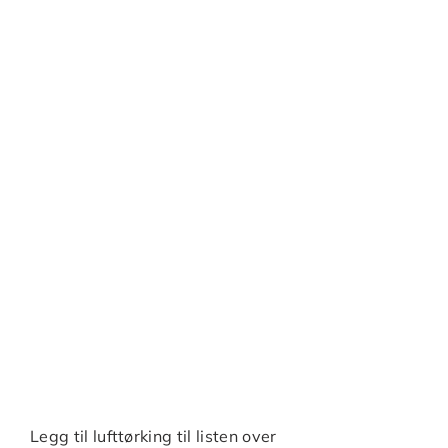
Legg til lufttørking til listen over