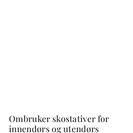
Ombruker skostativer for
innendørs og utendørs