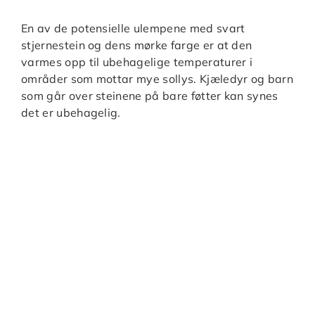
En av de potensielle ulempene med svart
stjernestein og dens mørke farge er at den
varmes opp til ubehagelige temperaturer i
områder som mottar mye sollys. Kjæledyr og barn
som går over steinene på bare føtter kan synes
det er ubehagelig.