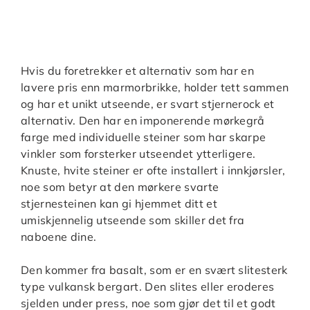
Hvis du foretrekker et alternativ som har en
lavere pris enn marmorbrikke, holder tett sammen
og har et unikt utseende, er svart stjernerock et
alternativ. Den har en imponerende mørkegrå
farge med individuelle steiner som har skarpe
vinkler som forsterker utseendet ytterligere.
Knuste, hvite steiner er ofte installert i innkjørsler,
noe som betyr at den mørkere svarte
stjernesteinen kan gi hjemmet ditt et
umiskjennelig utseende som skiller det fra
naboene dine.
Den kommer fra basalt, som er en svært slitesterk
type vulkansk bergart. Den slites eller eroderes
sjelden under press, noe som gjør det til et godt