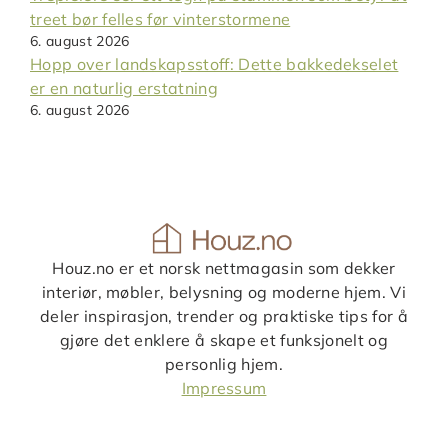
treet bør felles før vinterstormene
6. august 2026
Hopp over landskapsstoff: Dette bakkedekselet
er en naturlig erstatning
6. august 2026
Houz.no er et norsk nettmagasin som dekker
interiør, møbler, belysning og moderne hjem. Vi
deler inspirasjon, trender og praktiske tips for å
gjøre det enklere å skape et funksjonelt og
personlig hjem.
Impressum