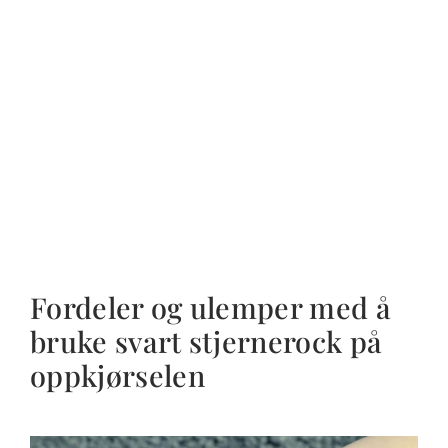
Fordeler og ulemper med å
bruke svart stjernerock på
oppkjørselen