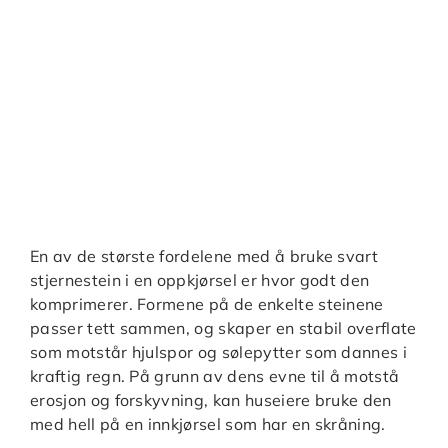
En av de største fordelene med å bruke svart
stjernestein i en oppkjørsel er hvor godt den
komprimerer. Formene på de enkelte steinene
passer tett sammen, og skaper en stabil overflate
som motstår hjulspor og sølepytter som dannes i
kraftig regn. På grunn av dens evne til å motstå
erosjon og forskyvning, kan huseiere bruke den
med hell på en innkjørsel som har en skråning.