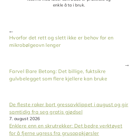
enkle å ta i bruk.
Hvorfor det rett og slett ikke er behov for en
mikrobølgeovn lenger
Farvel Bare Betong: Det billige, fuktsikre
gulvbelegget som flere kjellere kan bruke
De fleste raker bort gressavklippet i august og gir
samtidig fra seg gratis gjødsel
7. august 2026
Enklere enn en skrutrekker: Det bedre verktøyet
for å fjerne ugress fra grusoppkjørsler