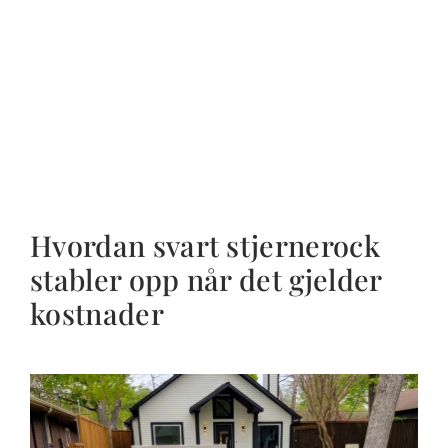
Hvordan svart stjernerock
stabler opp når det gjelder
kostnader