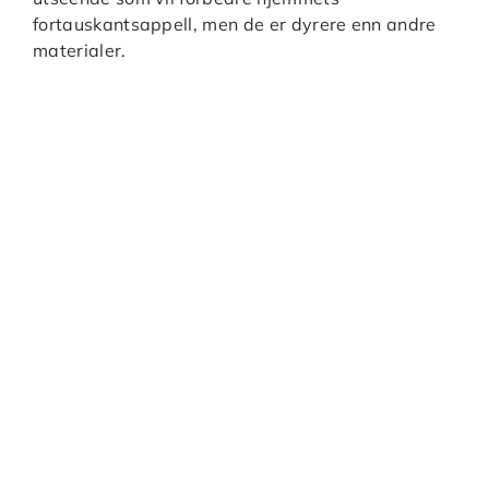
fortauskantsappell, men de er dyrere enn andre
materialer.