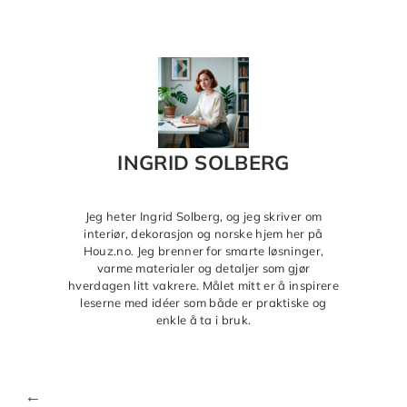
INGRID SOLBERG
Jeg heter Ingrid Solberg, og jeg skriver om
interiør, dekorasjon og norske hjem her på
Houz.no. Jeg brenner for smarte løsninger,
varme materialer og detaljer som gjør
hverdagen litt vakrere. Målet mitt er å inspirere
leserne med idéer som både er praktiske og
enkle å ta i bruk.