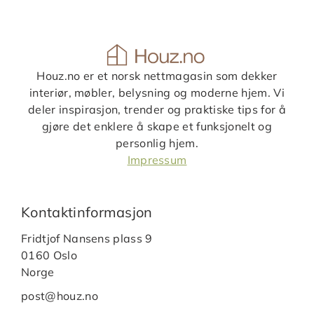
Houz.no er et norsk nettmagasin som dekker
interiør, møbler, belysning og moderne hjem. Vi
deler inspirasjon, trender og praktiske tips for å
gjøre det enklere å skape et funksjonelt og
personlig hjem.
Impressum
Kontaktinformasjon
Fridtjof Nansens plass 9
0160 Oslo
Norge
post@houz.no