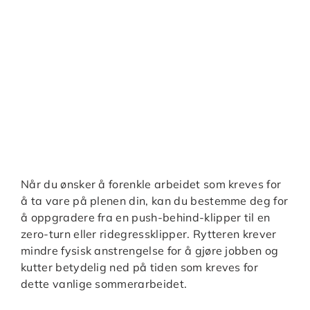
Når du ønsker å forenkle arbeidet som kreves for
å ta vare på plenen din, kan du bestemme deg for
å oppgradere fra en push-behind-klipper til en
zero-turn eller ridegressklipper. Rytteren krever
mindre fysisk anstrengelse for å gjøre jobben og
kutter betydelig ned på tiden som kreves for
dette vanlige sommerarbeidet.