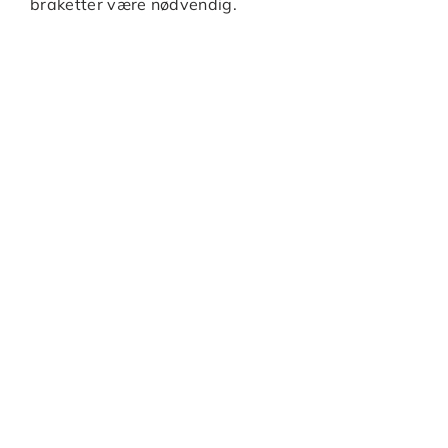
braketter være nødvendig.