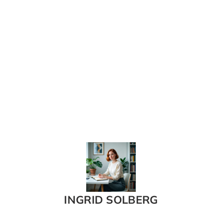
INGRID SOLBERG