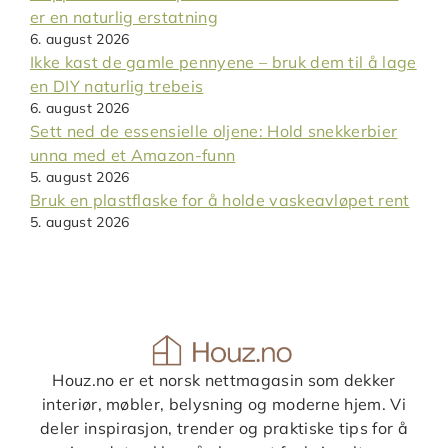
er en naturlig erstatning
6. august 2026
Ikke kast de gamle pennyene – bruk dem til å lage
en DIY naturlig trebeis
6. august 2026
Sett ned de essensielle oljene: Hold snekkerbier
unna med et Amazon-funn
5. august 2026
Bruk en plastflaske for å holde vaskeavløpet rent
5. august 2026
Houz.no er et norsk nettmagasin som dekker
interiør, møbler, belysning og moderne hjem. Vi
deler inspirasjon, trender og praktiske tips for å