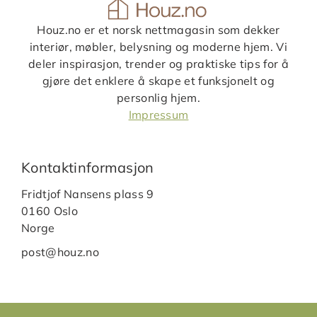
Houz.no er et norsk nettmagasin som dekker
interiør, møbler, belysning og moderne hjem. Vi
deler inspirasjon, trender og praktiske tips for å
gjøre det enklere å skape et funksjonelt og
personlig hjem.
Impressum
Kontaktinformasjon
Fridtjof Nansens plass 9
0160 Oslo
Norge
post@houz.no