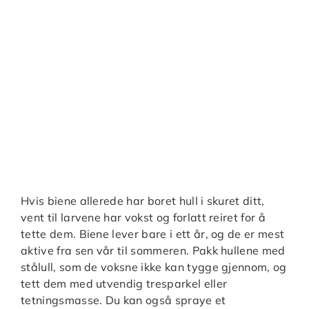
Hvis biene allerede har boret hull i skuret ditt,
vent til larvene har vokst og forlatt reiret for å
tette dem. Biene lever bare i ett år, og de er mest
aktive fra sen vår til sommeren. Pakk hullene med
stålull, som de voksne ikke kan tygge gjennom, og
tett dem med utvendig tresparkel eller
tetningsmasse. Du kan også spraye et