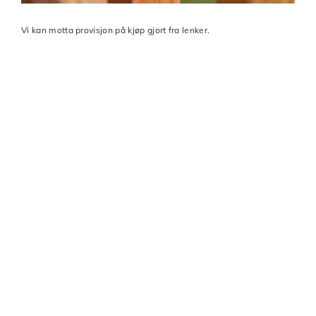
Vi kan motta provisjon på kjøp gjort fra lenker.