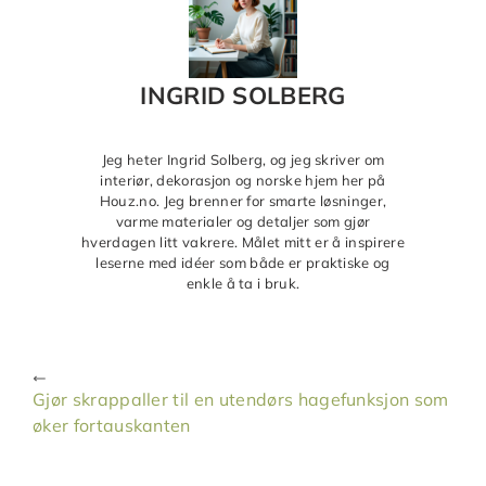
INGRID SOLBERG
Jeg heter Ingrid Solberg, og jeg skriver om
interiør, dekorasjon og norske hjem her på
Houz.no. Jeg brenner for smarte løsninger,
varme materialer og detaljer som gjør
hverdagen litt vakrere. Målet mitt er å inspirere
leserne med idéer som både er praktiske og
enkle å ta i bruk.
Gjør skrappaller til en utendørs hagefunksjon som
øker fortauskanten