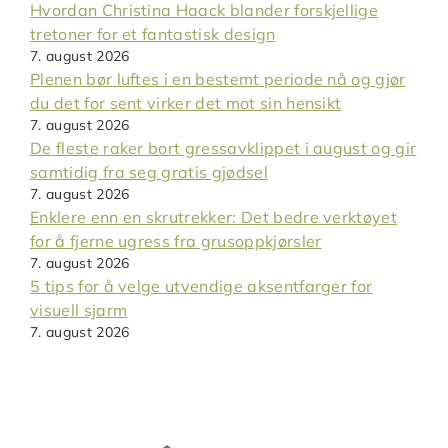
Hvordan Christina Haack blander forskjellige
tretoner for et fantastisk design
7. august 2026
Plenen bør luftes i en bestemt periode nå og gjør
du det for sent virker det mot sin hensikt
7. august 2026
De fleste raker bort gressavklippet i august og gir
samtidig fra seg gratis gjødsel
7. august 2026
Enklere enn en skrutrekker: Det bedre verktøyet
for å fjerne ugress fra grusoppkjørsler
7. august 2026
5 tips for å velge utvendige aksentfarger for
visuell sjarm
7. august 2026