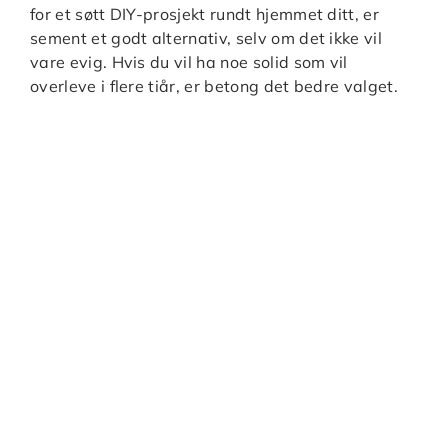
for et søtt DIY-prosjekt rundt hjemmet ditt, er
sement et godt alternativ, selv om det ikke vil
vare evig. Hvis du vil ha noe solid som vil
overleve i flere tiår, er betong det bedre valget.