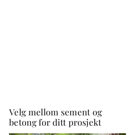
Velg mellom sement og
betong for ditt prosjekt