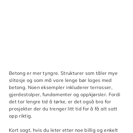
Betong er mer tyngre. Strukturer som tåler mye
slitasje og som må vare lenge bør lages med
betong. Noen eksempler inkluderer terrasser,
gjerdestolper, fundamenter og oppkjørsler. Fordi
det tar lengre tid å tørke, er det også bra for
prosjekter der du trenger litt tid for å få alt satt
opp riktig.
Kort sagt, hvis du leter etter noe billig og enkelt