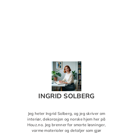
INGRID SOLBERG
Jeg heter Ingrid Solberg, og jeg skriver om
interiør, dekorasjon og norske hjem her på
Houz.no. Jeg brenner for smarte løsninger,
varme materialer og detaljer som gjør