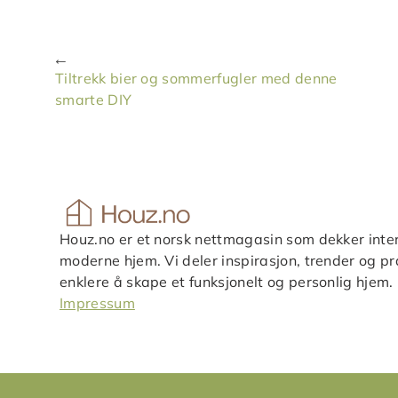
Tiltrekk bier og sommerfugler med denne
smarte DIY
Houz.no er et norsk nettmagasin som dekker inter
moderne hjem. Vi deler inspirasjon, trender og pra
enklere å skape et funksjonelt og personlig hjem.
Impressum