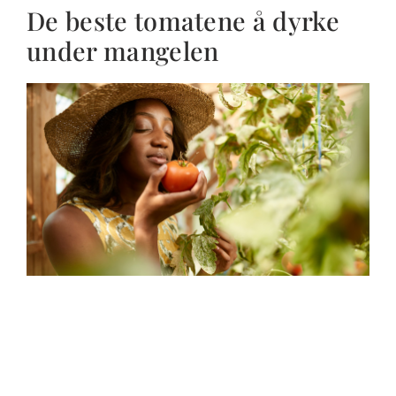
De beste tomatene å dyrke
under mangelen