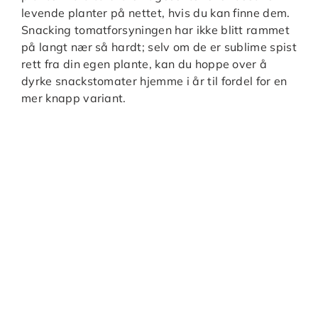
levende planter på nettet, hvis du kan finne dem.
Snacking tomatforsyningen har ikke blitt rammet
på langt nær så hardt; selv om de er sublime spist
rett fra din egen plante, kan du hoppe over å
dyrke snackstomater hjemme i år til fordel for en
mer knapp variant.