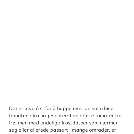
Det er mye å si for å hoppe over de smakløse
tomatene fra hagesenteret og starte tomater fra
frø, men med endelige frostdatoer som nærmer
seg eller allerede passert i mange områder, er