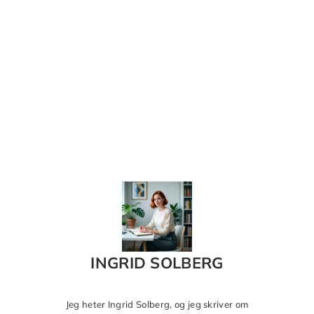
INGRID SOLBERG
Jeg heter Ingrid Solberg, og jeg skriver om