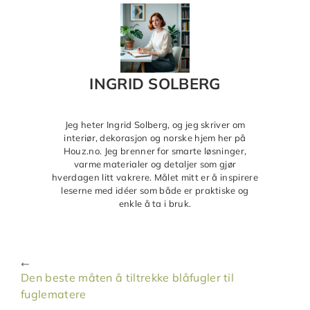
INGRID SOLBERG
Jeg heter Ingrid Solberg, og jeg skriver om
interiør, dekorasjon og norske hjem her på
Houz.no. Jeg brenner for smarte løsninger,
varme materialer og detaljer som gjør
hverdagen litt vakrere. Målet mitt er å inspirere
leserne med idéer som både er praktiske og
enkle å ta i bruk.
Den beste måten å tiltrekke blåfugler til
fuglematere