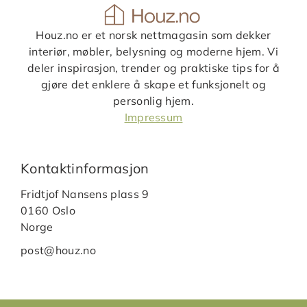
Houz.no er et norsk nettmagasin som dekker
interiør, møbler, belysning og moderne hjem. Vi
deler inspirasjon, trender og praktiske tips for å
gjøre det enklere å skape et funksjonelt og
personlig hjem.
Impressum
Kontaktinformasjon
Fridtjof Nansens plass 9
0160 Oslo
Norge
post@houz.no