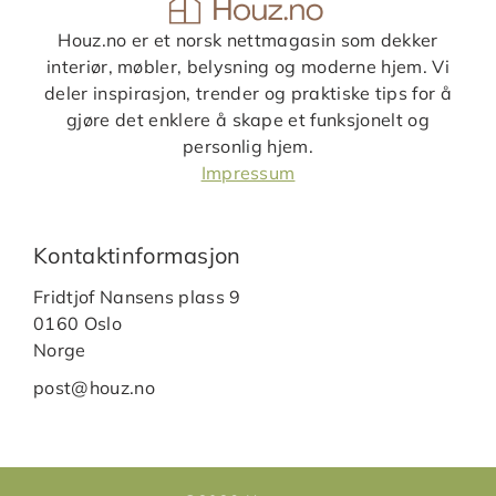
Houz.no er et norsk nettmagasin som dekker
interiør, møbler, belysning og moderne hjem. Vi
deler inspirasjon, trender og praktiske tips for å
gjøre det enklere å skape et funksjonelt og
personlig hjem.
Impressum
Kontaktinformasjon
Fridtjof Nansens plass 9
0160 Oslo
Norge
post@houz.no