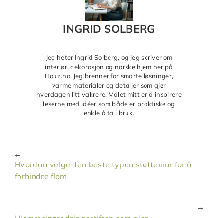
INGRID SOLBERG
Jeg heter Ingrid Solberg, og jeg skriver om
interiør, dekorasjon og norske hjem her på
Houz.no. Jeg brenner for smarte løsninger,
varme materialer og detaljer som gjør
hverdagen litt vakrere. Målet mitt er å inspirere
leserne med idéer som både er praktiske og
enkle å ta i bruk.
Hvordan velge den beste typen støttemur for å
forhindre flom
Hjemmeinnredningsstiften som gjør