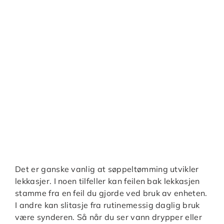
Det er ganske vanlig at søppeltømming utvikler
lekkasjer. I noen tilfeller kan feilen bak lekkasjen
stamme fra en feil du gjorde ved bruk av enheten.
I andre kan slitasje fra rutinemessig daglig bruk
være synderen. Så når du ser vann drypper eller