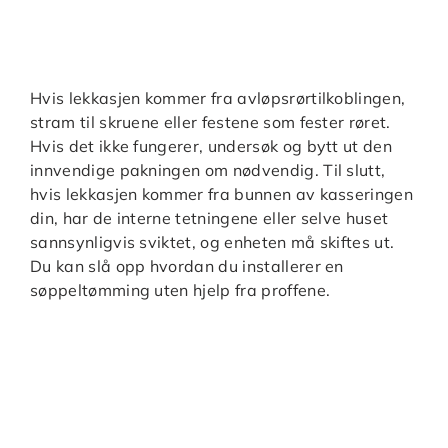
Hvis lekkasjen kommer fra avløpsrørtilkoblingen,
stram til skruene eller festene som fester røret.
Hvis det ikke fungerer, undersøk og bytt ut den
innvendige pakningen om nødvendig. Til slutt,
hvis lekkasjen kommer fra bunnen av kasseringen
din, har de interne tetningene eller selve huset
sannsynligvis sviktet, og enheten må skiftes ut.
Du kan slå opp hvordan du installerer en
søppeltømming uten hjelp fra proffene.