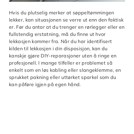
Hvis du plutselig merker at søppeltømmingen
lekker, kan situasjonen se verre ut enn den faktisk
er. Før du antar at du trenger en rørlegger eller en
fullstendig erstatning, må du finne ut hvor
lekkasjen kommer fra. Når du har identifisert
kilden til lekkasjen i din disposisjon, kan du
kanskje gjøre DIY-reparasjoner uten å ringe en
profesjonell. I mange tilfeller er problemet så
enkelt som en løs kobling eller slangeklemme, en
sprukket pakning eller uttørket sparkel som du
kan påføre igjen på egen hånd.