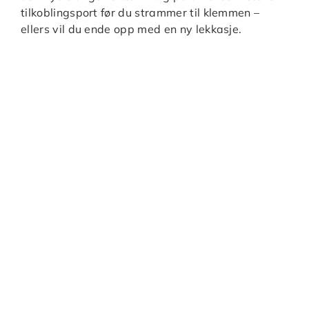
tilkoblingsport før du strammer til klemmen –
ellers vil du ende opp med en ny lekkasje.