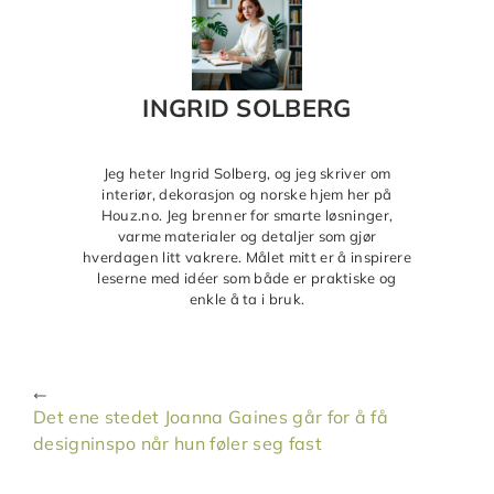
INGRID SOLBERG
Jeg heter Ingrid Solberg, og jeg skriver om
interiør, dekorasjon og norske hjem her på
Houz.no. Jeg brenner for smarte løsninger,
varme materialer og detaljer som gjør
hverdagen litt vakrere. Målet mitt er å inspirere
leserne med idéer som både er praktiske og
enkle å ta i bruk.
Det ene stedet Joanna Gaines går for å få
designinspo når hun føler seg fast