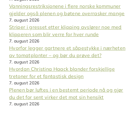
Vanningsrestriksjonene i flere norske kommuner
gjelder også plenen og bøtene overrasker mange
7. august 2026
Striper i gresset etter klipping avslører noe med
klipperen som blir verre for hver runde
7. august 2026
Hvorfor legger gartnere et såpestykke i nærheten
av tomatplanter – og bør du prøve det?
7. august 2026
Hvordan Christina Haack blander forskjellige
tretoner for et fantastisk design
7. august 2026
Plenen bør luftes i en bestemt periode nå og gjør
du det for sent virker det mot sin hensikt
7. august 2026