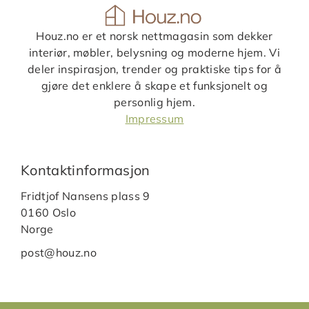
Houz.no er et norsk nettmagasin som dekker
interiør, møbler, belysning og moderne hjem. Vi
deler inspirasjon, trender og praktiske tips for å
gjøre det enklere å skape et funksjonelt og
personlig hjem.
Impressum
Kontaktinformasjon
Fridtjof Nansens plass 9
0160 Oslo
Norge
post@houz.no