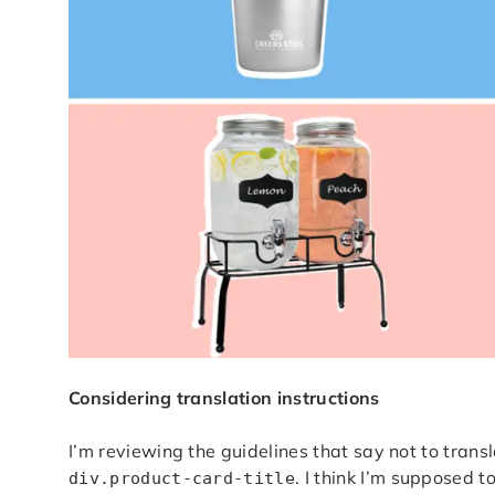
Considering translation instructions
I’m reviewing the guidelines that say not to trans
. I think I’m supposed 
div.product-card-title