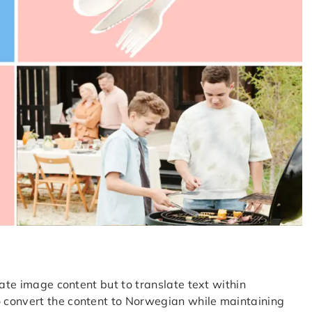
late image content but to translate text within
to convert the content to Norwegian while maintaining