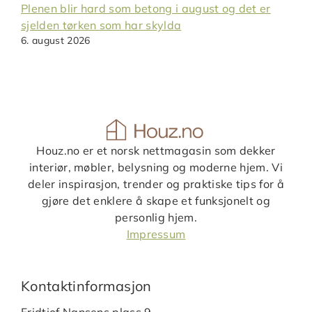
Plenen blir hard som betong i august og det er
sjelden tørken som har skylda
6. august 2026
Houz.no er et norsk nettmagasin som dekker
interiør, møbler, belysning og moderne hjem. Vi
deler inspirasjon, trender og praktiske tips for å
gjøre det enklere å skape et funksjonelt og
personlig hjem.
Impressum
Kontaktinformasjon