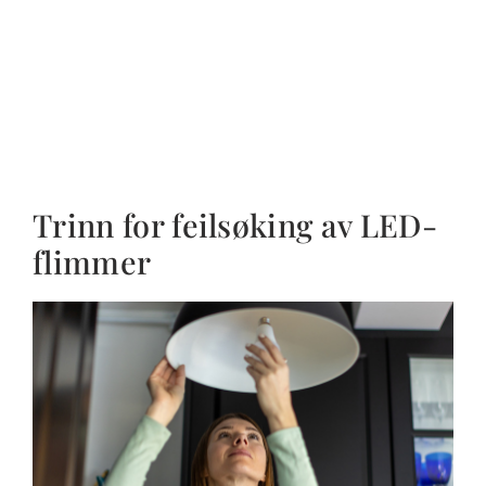
Trinn for feilsøking av LED-
flimmer