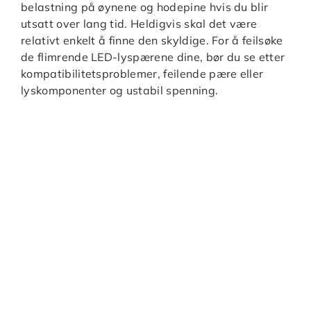
belastning på øynene og hodepine hvis du blir
utsatt over lang tid. Heldigvis skal det være
relativt enkelt å finne den skyldige. For å feilsøke
de flimrende LED-lyspærene dine, bør du se etter
kompatibilitetsproblemer, feilende pære eller
lyskomponenter og ustabil spenning.