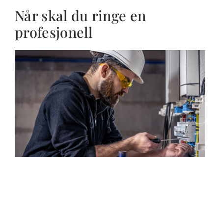
Når skal du ringe en
profesjonell