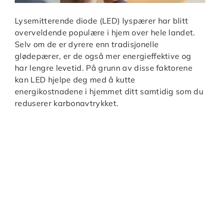
Lysemitterende diode (LED) lyspærer har blitt
overveldende populære i hjem over hele landet.
Selv om de er dyrere enn tradisjonelle
glødepærer, er de også mer energieffektive og
har lengre levetid. På grunn av disse faktorene
kan LED hjelpe deg med å kutte
energikostnadene i hjemmet ditt samtidig som du
reduserer karbonavtrykket.