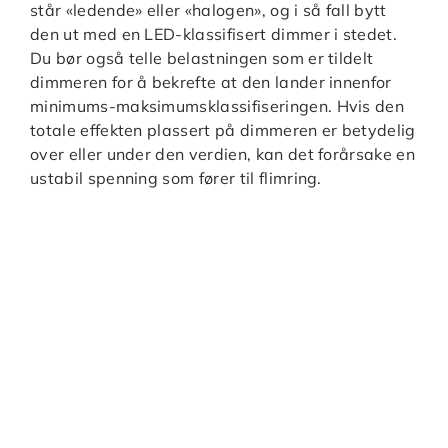
står «ledende» eller «halogen», og i så fall bytt
den ut med en LED-klassifisert dimmer i stedet.
Du bør også telle belastningen som er tildelt
dimmeren for å bekrefte at den lander innenfor
minimums-maksimumsklassifiseringen. Hvis den
totale effekten plassert på dimmeren er betydelig
over eller under den verdien, kan det forårsake en
ustabil spenning som fører til flimring.