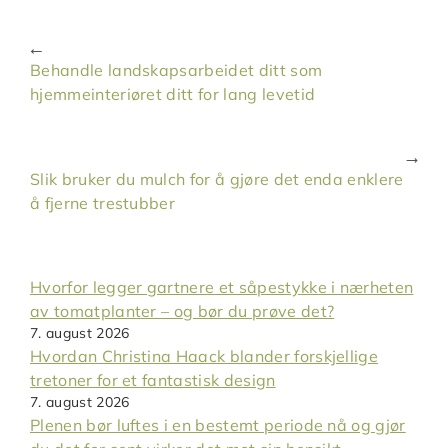
Behandle landskapsarbeidet ditt som
hjemmeinteriøret ditt for lang levetid
Slik bruker du mulch for å gjøre det enda enklere
å fjerne trestubber
Hvorfor legger gartnere et såpestykke i nærheten
av tomatplanter – og bør du prøve det?
7. august 2026
Hvordan Christina Haack blander forskjellige
tretoner for et fantastisk design
7. august 2026
Plenen bør luftes i en bestemt periode nå og gjør