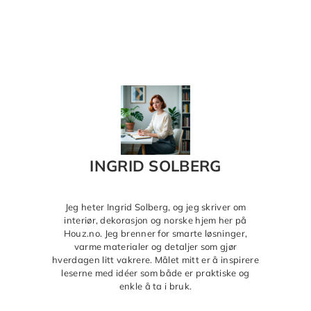
INGRID SOLBERG
Jeg heter Ingrid Solberg, og jeg skriver om
interiør, dekorasjon og norske hjem her på
Houz.no. Jeg brenner for smarte løsninger,
varme materialer og detaljer som gjør
hverdagen litt vakrere. Målet mitt er å inspirere
leserne med idéer som både er praktiske og
enkle å ta i bruk.