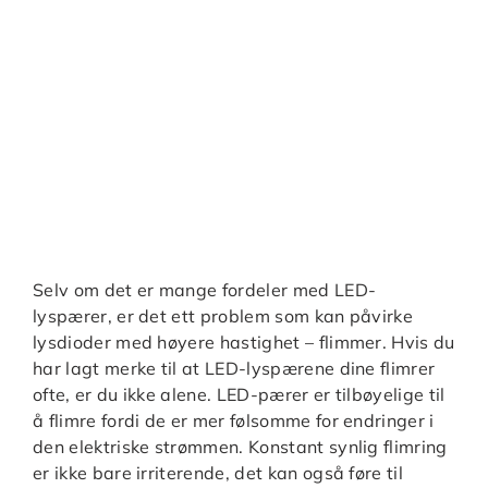
Selv om det er mange fordeler med LED-
lyspærer, er det ett problem som kan påvirke
lysdioder med høyere hastighet – flimmer. Hvis du
har lagt merke til at LED-lyspærene dine flimrer
ofte, er du ikke alene. LED-pærer er tilbøyelige til
å flimre fordi de er mer følsomme for endringer i
den elektriske strømmen. Konstant synlig flimring
er ikke bare irriterende, det kan også føre til