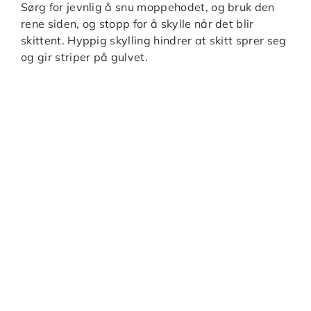
Sørg for jevnlig å snu moppehodet, og bruk den
rene siden, og stopp for å skylle når det blir
skittent. Hyppig skylling hindrer at skitt sprer seg
og gir striper på gulvet.