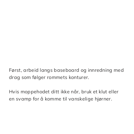
Først, arbeid langs baseboard og innredning med
drag som følger rommets konturer.
Hvis moppehodet ditt ikke når, bruk et klut eller
en svamp for å komme til vanskelige hjørner.