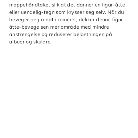
moppehåndtaket slik at det danner en figur-åtte
eller uendelig-tegn som krysser seg selv. Når du
beveger deg rundt i rommet, dekker denne figur-
åtte-bevegelsen mer område med mindre
anstrengelse og reduserer belastningen på
albuer og skuldre.