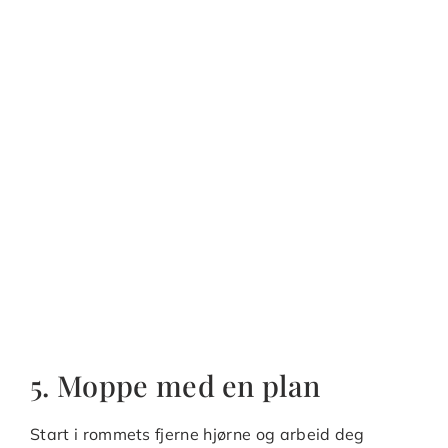
5. Moppe med en plan
Start i rommets fjerne hjørne og arbeid deg