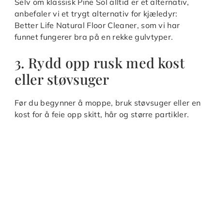
Selv om klassisk Pine Sol alltid er et alternativ,
anbefaler vi et trygt alternativ for kjæledyr:
Better Life Natural Floor Cleaner, som vi har
funnet fungerer bra på en rekke gulvtyper.
3. Rydd opp rusk med kost
eller støvsuger
Før du begynner å moppe, bruk støvsuger eller en
kost for å feie opp skitt, hår og større partikler.