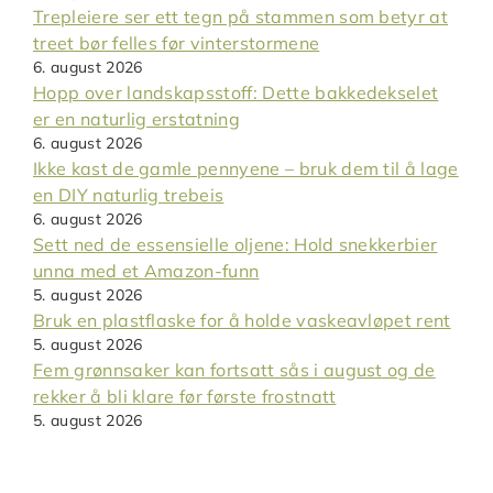
Trepleiere ser ett tegn på stammen som betyr at
treet bør felles før vinterstormene
6. august 2026
Hopp over landskapsstoff: Dette bakkedekselet
er en naturlig erstatning
6. august 2026
Ikke kast de gamle pennyene – bruk dem til å lage
en DIY naturlig trebeis
6. august 2026
Sett ned de essensielle oljene: Hold snekkerbier
unna med et Amazon-funn
5. august 2026
Bruk en plastflaske for å holde vaskeavløpet rent
5. august 2026
Fem grønnsaker kan fortsatt sås i august og de
rekker å bli klare før første frostnatt
5. august 2026