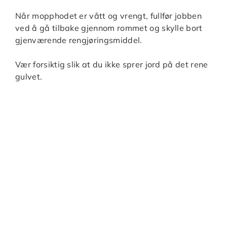
Når mopphodet er vått og vrengt, fullfør jobben
ved å gå tilbake gjennom rommet og skylle bort
gjenværende rengjøringsmiddel.
Vær forsiktig slik at du ikke sprer jord på det rene
gulvet.