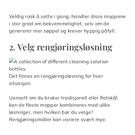
Veldig rask å sette i gang, handler disse moppene
i stor grad om bekvemmelighet, selv om de
genererer mer søppel og krever hyppig påfyll.
2. Velg rengjøringsløsning
Det finnes en rengjøringsløsning for hver
situasjon.
Uansett om du bruker tradisjonell eller flatskål,
kan de fleste mopper kombineres med ulike
løsninger, men hvilken bør du velge?
Rengjøringsmidler kan variere svært mye.