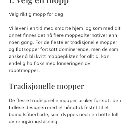
Velg riktig mopp for deg.
Vi lever i en tid med smarte hjem, og som med alt
annet finnes det nå flere moppealternativer enn
noen gang. For de fleste er tradisjonelle mopper
og flatsopper fortsatt dominerende, men de som
ønsker å bli kvitt moppeplikten for alltid, kan
endelig ha flaks med lanseringen av
robotmopper.
Tradisjonelle mopper
De fleste tradisjonelle mopper bruker fortsatt den
tidløse designen med et håndtak festet til et
bomullsfiberhode, som dyppes ned i en bøtte full
av rengjøringsløsning.