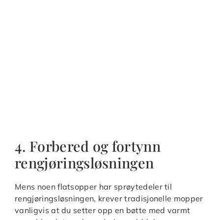
4. Forbered og fortynn
rengjøringsløsningen
Mens noen flatsopper har sprøytedeler til
rengjøringsløsningen, krever tradisjonelle mopper
vanligvis at du setter opp en bøtte med varmt