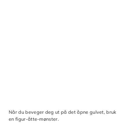
Når du beveger deg ut på det åpne gulvet, bruk
en figur-åtte-mønster.