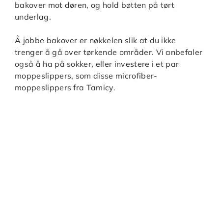
bakover mot døren, og hold bøtten på tørt
underlag.
Å jobbe bakover er nøkkelen slik at du ikke
trenger å gå over tørkende områder. Vi anbefaler
også å ha på sokker, eller investere i et par
moppeslippers, som disse microfiber-
moppeslippers fra Tamicy.