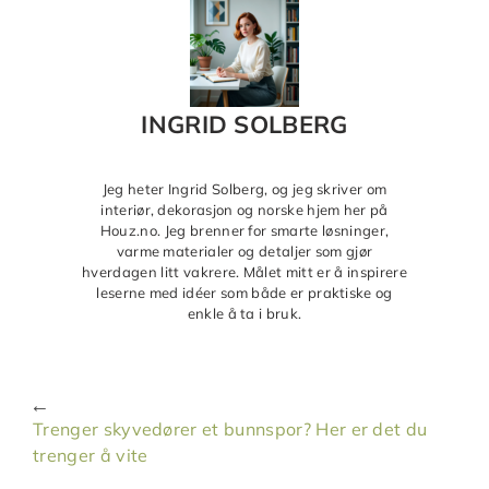
INGRID SOLBERG
Jeg heter Ingrid Solberg, og jeg skriver om
interiør, dekorasjon og norske hjem her på
Houz.no. Jeg brenner for smarte løsninger,
varme materialer og detaljer som gjør
hverdagen litt vakrere. Målet mitt er å inspirere
leserne med idéer som både er praktiske og
enkle å ta i bruk.
Trenger skyvedører et bunnspor? Her er det du
trenger å vite