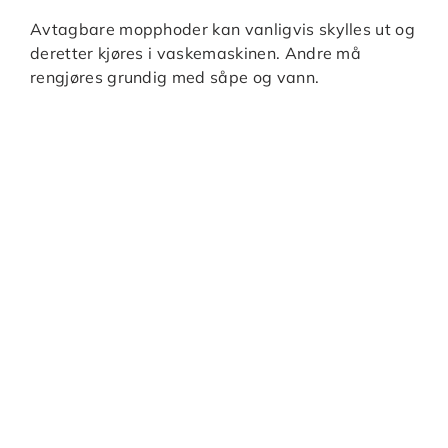
Avtagbare mopphoder kan vanligvis skylles ut og
deretter kjøres i vaskemaskinen. Andre må
rengjøres grundig med såpe og vann.