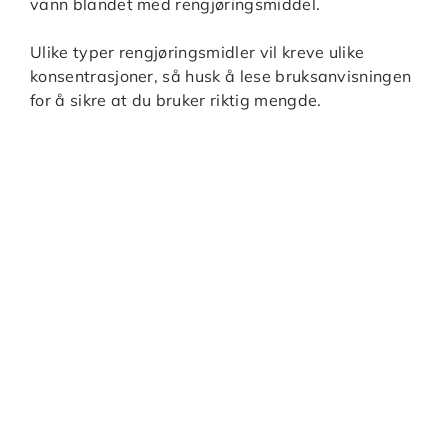
vann blandet med rengjøringsmiddel.
Ulike typer rengjøringsmidler vil kreve ulike
konsentrasjoner, så husk å lese bruksanvisningen
for å sikre at du bruker riktig mengde.