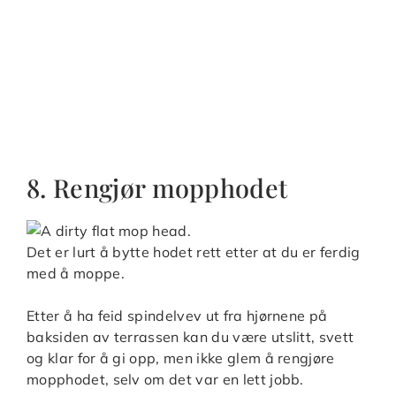
8. Rengjør mopphodet
Det er lurt å bytte hodet rett etter at du er ferdig
med å moppe.
Etter å ha feid spindelvev ut fra hjørnene på
baksiden av terrassen kan du være utslitt, svett
og klar for å gi opp, men ikke glem å rengjøre
mopphodet, selv om det var en lett jobb.