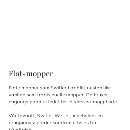
Flat-mopper
Flate mopper som Swiffer har blitt nesten like
vanlige som tradisjonelle mopper. De bruker
engangs papir i stedet for et klassisk mopphode.
Vår favoritt, Swiffer WetJet, inneholder en
rengjøringsspreder som kan utløses fra
håndtaket.