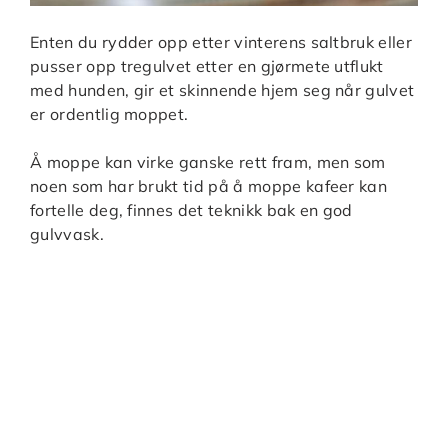
Enten du rydder opp etter vinterens saltbruk eller
pusser opp tregulvet etter en gjørmete utflukt
med hunden, gir et skinnende hjem seg når gulvet
er ordentlig moppet.
Å moppe kan virke ganske rett fram, men som
noen som har brukt tid på å moppe kafeer kan
fortelle deg, finnes det teknikk bak en god
gulvvask.