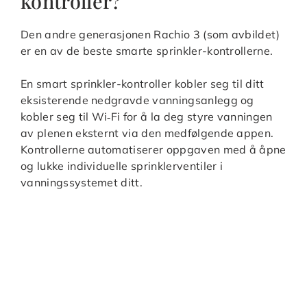
kontroller?
Den andre generasjonen Rachio 3 (som avbildet)
er en av de beste smarte sprinkler-kontrollerne.
En smart sprinkler-kontroller kobler seg til ditt
eksisterende nedgravde vanningsanlegg og
kobler seg til Wi‑Fi for å la deg styre vanningen
av plenen eksternt via den medfølgende appen.
Kontrollerne automatiserer oppgaven med å åpne
og lukke individuelle sprinklerventiler i
vanningssystemet ditt.