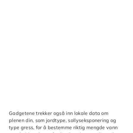
Gadgetene trekker også inn lokale data om
plenen din, som jordtype, sollyseksponering og
type gress, for å bestemme riktig mengde vann