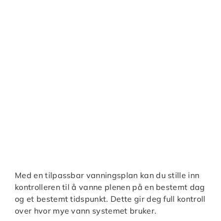
Med en tilpassbar vanningsplan kan du stille inn
kontrolleren til å vanne plenen på en bestemt dag
og et bestemt tidspunkt. Dette gir deg full kontroll
over hvor mye vann systemet bruker.