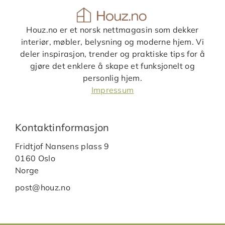
Houz.no er et norsk nettmagasin som dekker
interiør, møbler, belysning og moderne hjem. Vi
deler inspirasjon, trender og praktiske tips for å
gjøre det enklere å skape et funksjonelt og
personlig hjem.
Impressum
Kontaktinformasjon
Fridtjof Nansens plass 9
0160 Oslo
Norge
post@houz.no