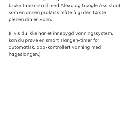
bruke talekontroll med Alexa og Google Assistant
som en annen praktisk måte å gi den tørste
plenen din en vann.
(Hvis du ikke har et innebygd vanningssystem,
kan du prøve en smart slangen-timer for
automatisk, app-kontrollert vanning med
hageslangen.)