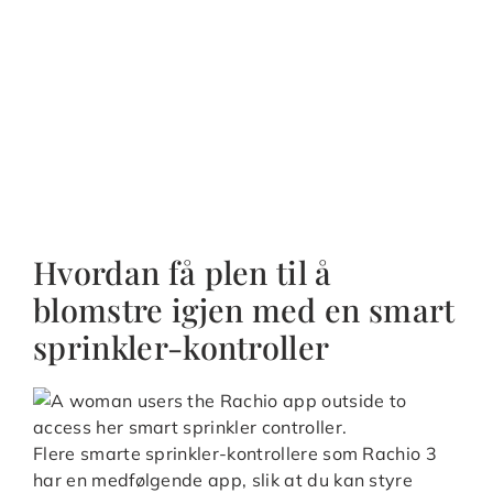
Hvordan få plen til å
blomstre igjen med en smart
sprinkler-kontroller
Flere smarte sprinkler-kontrollere som Rachio 3
har en medfølgende app, slik at du kan styre