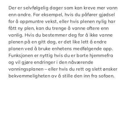
Der er selvfølgelig dager som kan kreve mer vann
enn andre. For eksempel, hvis du påfører gjødsel
for å oppmuntre vekst, eller hvis plenen nylig har
fått ny plen, kan du trenge å vanne oftere enn
vanlig. Hvis du bestemmer deg for å ikke vanne
plenen på en gitt dag, er det like lett å endre
planen ved å bruke enhetens medfølgende app.
Funksjonen er nyttig hvis du er borte hjemmefra
og vil gjøre endringer i den nåværende
vanningsplanen – eller hvis du rett og slett ønsker
bekvemmeligheten av å stille den inn fra sofaen.