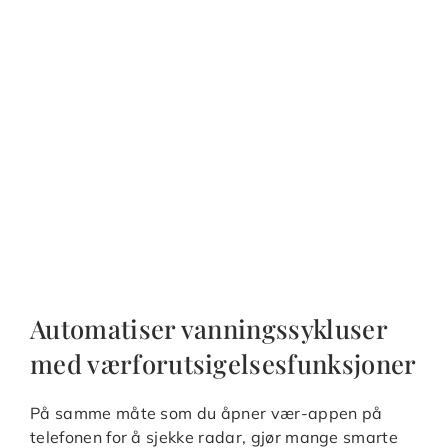
Automatiser vanningssykluser
med værforutsigelsesfunksjoner
På samme måte som du åpner vær-appen på
telefonen for å sjekke radar, gjør mange smarte