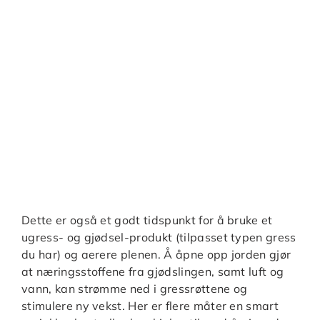
Dette er også et godt tidspunkt for å bruke et
ugress- og gjødsel-produkt (tilpasset typen gress
du har) og aerere plenen. Å åpne opp jorden gjør
at næringsstoffene fra gjødslingen, samt luft og
vann, kan strømme ned i gressrøttene og
stimulere ny vekst. Her er flere måter en smart