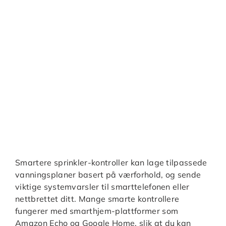
Smartere sprinkler-kontroller kan lage tilpassede
vanningsplaner basert på værforhold, og sende
viktige systemvarsler til smarttelefonen eller
nettbrettet ditt. Mange smarte kontrollere
fungerer med smarthjem-plattformer som
Amazon Echo og Google Home, slik at du kan