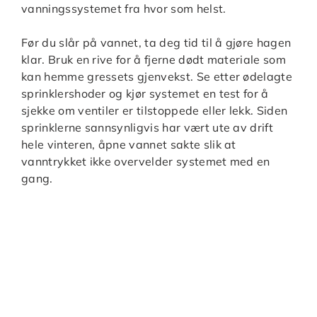
vanningssystemet fra hvor som helst.
Før du slår på vannet, ta deg tid til å gjøre hagen
klar. Bruk en rive for å fjerne dødt materiale som
kan hemme gressets gjenvekst. Se etter ødelagte
sprinklershoder og kjør systemet en test for å
sjekke om ventiler er tilstoppede eller lekk. Siden
sprinklerne sannsynligvis har vært ute av drift
hele vinteren, åpne vannet sakte slik at
vanntrykket ikke overvelder systemet med en
gang.