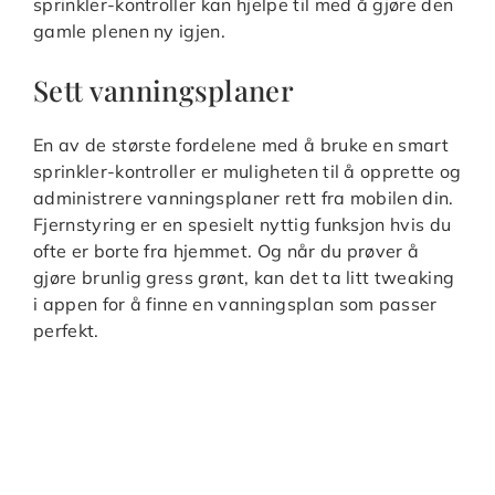
sprinkler-kontroller kan hjelpe til med å gjøre den
gamle plenen ny igjen.
Sett vanningsplaner
En av de største fordelene med å bruke en smart
sprinkler-kontroller er muligheten til å opprette og
administrere vanningsplaner rett fra mobilen din.
Fjernstyring er en spesielt nyttig funksjon hvis du
ofte er borte fra hjemmet. Og når du prøver å
gjøre brunlig gress grønt, kan det ta litt tweaking
i appen for å finne en vanningsplan som passer
perfekt.