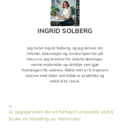
INGRID SOLBERG
Jeg heter Ingrid Solberg, og jeg skriver om
interiør, dekorasjon og norske hjem her på
Houz.no. Jeg brenner for smarte løsninger,
varme materialer og detaljer som gjør
hverdagen litt vakrere. Målet mitt er å inspirere
leserne med idéer som både er praktiske og
enkle å ta i bruk.
Gi oppkjørselen din et forhøyet utseende ved å
bruke en blanding av materialer