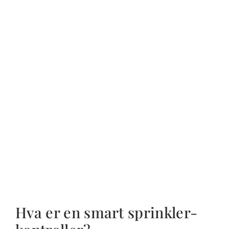
Hva er en smart sprinkler-