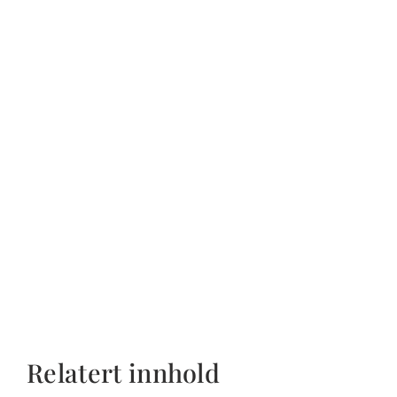
Relatert innhold