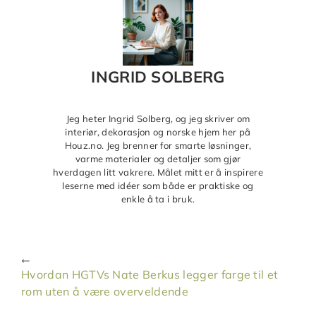
INGRID SOLBERG
Jeg heter Ingrid Solberg, og jeg skriver om
interiør, dekorasjon og norske hjem her på
Houz.no. Jeg brenner for smarte løsninger,
varme materialer og detaljer som gjør
hverdagen litt vakrere. Målet mitt er å inspirere
leserne med idéer som både er praktiske og
enkle å ta i bruk.
Hvordan HGTVs Nate Berkus legger farge til et
rom uten å være overveldende