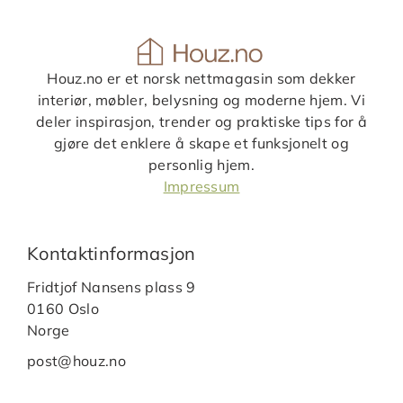
Houz.no er et norsk nettmagasin som dekker
interiør, møbler, belysning og moderne hjem. Vi
deler inspirasjon, trender og praktiske tips for å
gjøre det enklere å skape et funksjonelt og
personlig hjem.
Impressum
Kontaktinformasjon
Fridtjof Nansens plass 9
0160 Oslo
Norge
post@houz.no