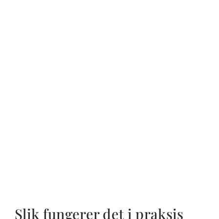
Slik fungerer det i praksis