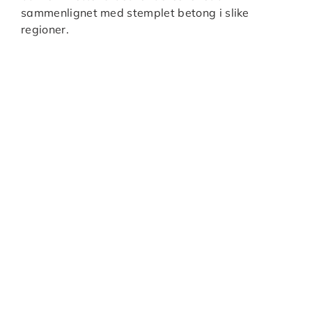
sammenlignet med stemplet betong i slike
regioner.