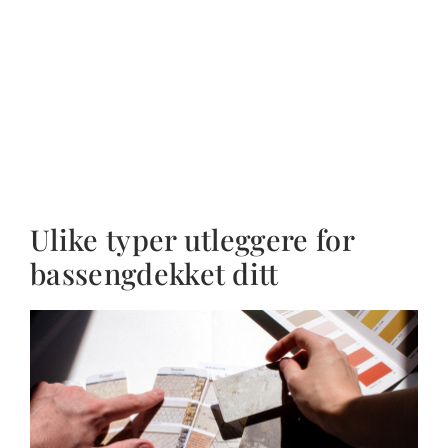
Ulike typer utleggere for
bassengdekket ditt