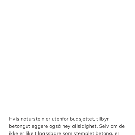
Hvis naturstein er utenfor budsjettet, tilbyr
betongutleggere også høy allsidighet. Selv om de
ikke er like tilpassbare som stemplet betong, er