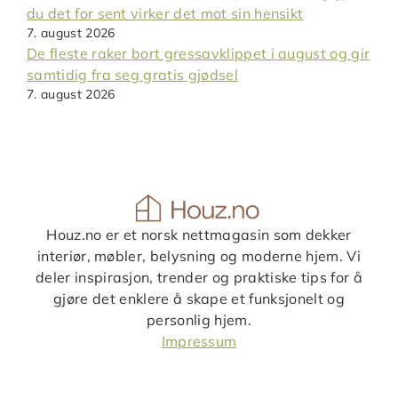
du det for sent virker det mot sin hensikt
7. august 2026
De fleste raker bort gressavklippet i august og gir
samtidig fra seg gratis gjødsel
7. august 2026
Houz.no er et norsk nettmagasin som dekker
interiør, møbler, belysning og moderne hjem. Vi
deler inspirasjon, trender og praktiske tips for å
gjøre det enklere å skape et funksjonelt og
personlig hjem.
Impressum