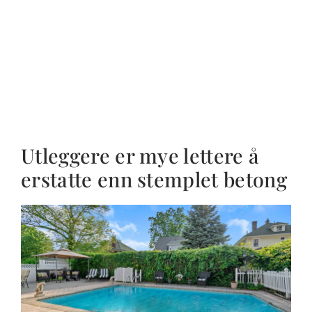
Utleggere er mye lettere å
erstatte enn stemplet betong