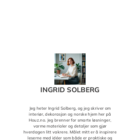
INGRID SOLBERG
Jeg heter Ingrid Solberg, og jeg skriver om
interiør, dekorasjon og norske hjem her på
Houz.no. Jeg brenner for smarte løsninger,
varme materialer og detaljer som gjør
hverdagen litt vakrere. Målet mitt er å inspirere
leserne med idéer som både er praktiske og