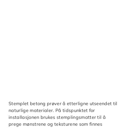
Stemplet betong prøver å etterligne utseendet til
naturlige materialer. På tidspunktet for
installasjonen brukes stemplingsmatter til å
prege mønstrene og teksturene som finnes