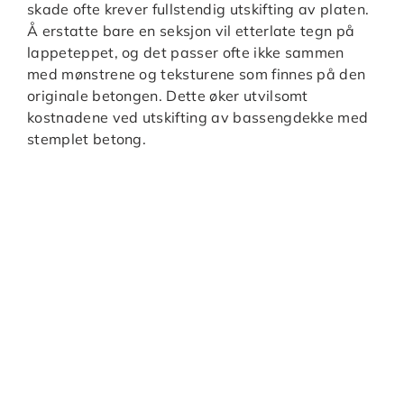
skade ofte krever fullstendig utskifting av platen.
Å erstatte bare en seksjon vil etterlate tegn på
lappeteppet, og det passer ofte ikke sammen
med mønstrene og teksturene som finnes på den
originale betongen. Dette øker utvilsomt
kostnadene ved utskifting av bassengdekke med
stemplet betong.