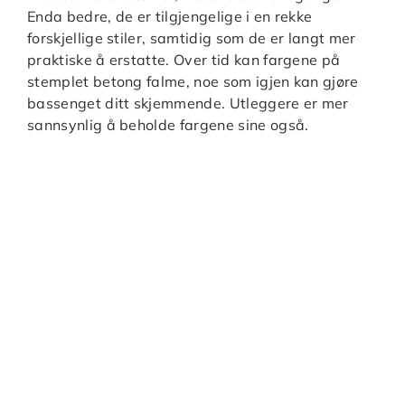
Enda bedre, de er tilgjengelige i en rekke
forskjellige stiler, samtidig som de er langt mer
praktiske å erstatte. Over tid kan fargene på
stemplet betong falme, noe som igjen kan gjøre
bassenget ditt skjemmende. Utleggere er mer
sannsynlig å beholde fargene sine også.