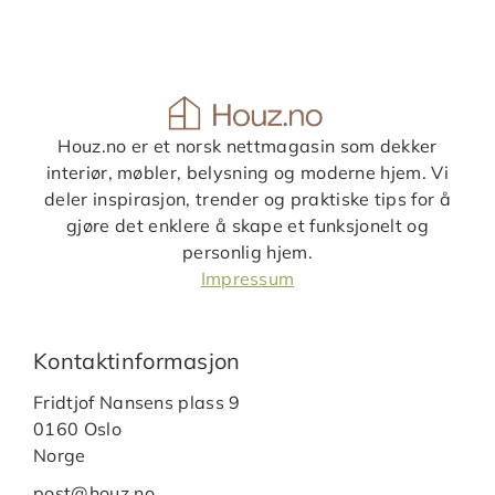
Houz.no er et norsk nettmagasin som dekker
interiør, møbler, belysning og moderne hjem. Vi
deler inspirasjon, trender og praktiske tips for å
gjøre det enklere å skape et funksjonelt og
personlig hjem.
Impressum
Kontaktinformasjon
Fridtjof Nansens plass 9
0160 Oslo
Norge
post@houz.no