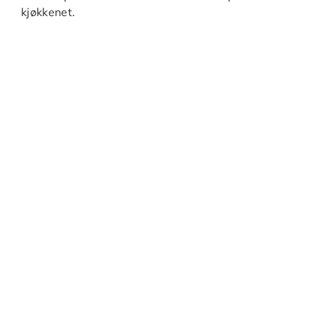
kjøkkenet.