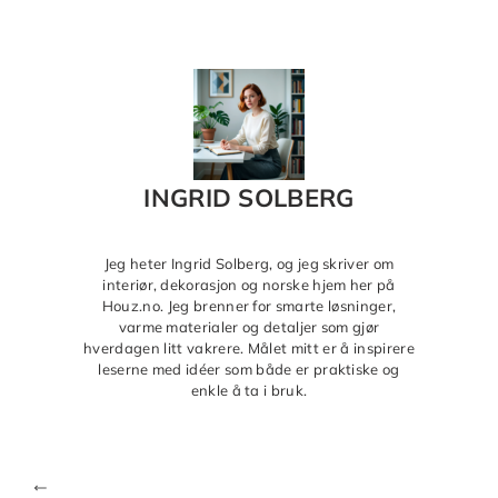
INGRID SOLBERG
Jeg heter Ingrid Solberg, og jeg skriver om
interiør, dekorasjon og norske hjem her på
Houz.no. Jeg brenner for smarte løsninger,
varme materialer og detaljer som gjør
hverdagen litt vakrere. Målet mitt er å inspirere
leserne med idéer som både er praktiske og
enkle å ta i bruk.