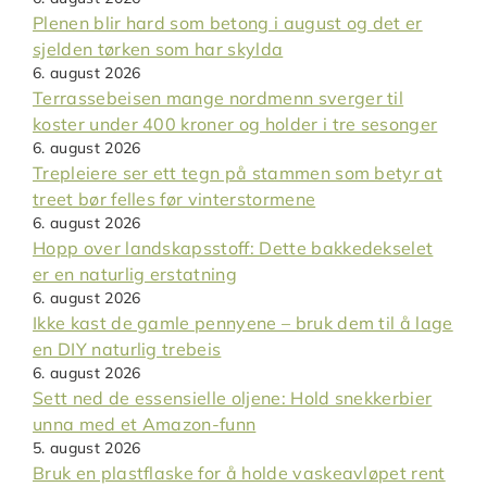
Plenen blir hard som betong i august og det er
sjelden tørken som har skylda
6. august 2026
Terrassebeisen mange nordmenn sverger til
koster under 400 kroner og holder i tre sesonger
6. august 2026
Trepleiere ser ett tegn på stammen som betyr at
treet bør felles før vinterstormene
6. august 2026
Hopp over landskapsstoff: Dette bakkedekselet
er en naturlig erstatning
6. august 2026
Ikke kast de gamle pennyene – bruk dem til å lage
en DIY naturlig trebeis
6. august 2026
Sett ned de essensielle oljene: Hold snekkerbier
unna med et Amazon-funn
5. august 2026
Bruk en plastflaske for å holde vaskeavløpet rent