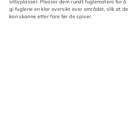
sitteplasser. Plasser dem rundt fuglematere for å
gi fuglene en klar oversikt over området, slik at de
kan skanne etter fare før de spiser.