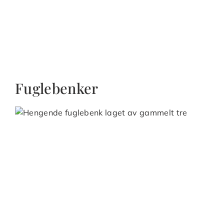
Fuglebenker