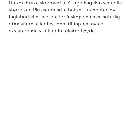
Du kan bruke skrapved til å lage hagekasser i alle
størrelser. Plasser mindre bokser i nærheten av
fuglebad eller matere for å skape en mer naturlig
atmosfære, eller fest dem til toppen av en
eksisterende struktur for ekstra høyde.