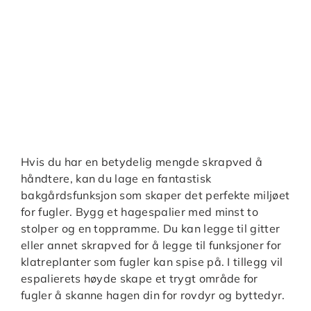
Hvis du har en betydelig mengde skrapved å
håndtere, kan du lage en fantastisk
bakgårdsfunksjon som skaper det perfekte miljøet
for fugler. Bygg et hagespalier med minst to
stolper og en toppramme. Du kan legge til gitter
eller annet skrapved for å legge til funksjoner for
klatreplanter som fugler kan spise på. I tillegg vil
espalierets høyde skape et trygt område for
fugler å skanne hagen din for rovdyr og byttedyr.