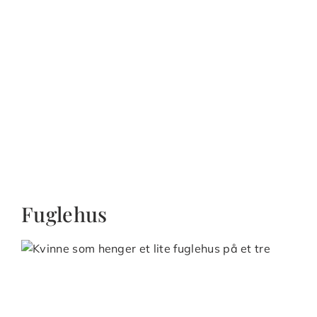
Fuglehus