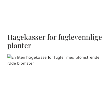
Hagekasser for fuglevennlige
planter