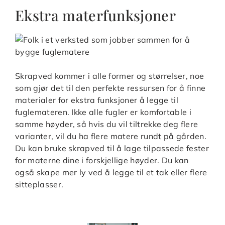
Ekstra materfunksjoner
Skrapved kommer i alle former og størrelser, noe
som gjør det til den perfekte ressursen for å finne
materialer for ekstra funksjoner å legge til
fuglemateren. Ikke alle fugler er komfortable i
samme høyder, så hvis du vil tiltrekke deg flere
varianter, vil du ha flere matere rundt på gården.
Du kan bruke skrapved til å lage tilpassede fester
for materne dine i forskjellige høyder. Du kan
også skape mer ly ved å legge til et tak eller flere
sitteplasser.