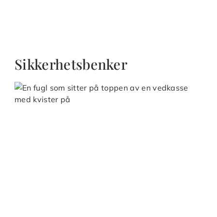
Sikkerhetsbenker