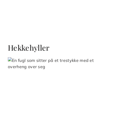
Hekkehyller