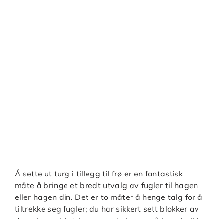
Å sette ut turg i tillegg til frø er en fantastisk
måte å bringe et bredt utvalg av fugler til hagen
eller hagen din. Det er to måter å henge talg for å
tiltrekke seg fugler; du har sikkert sett blokker av