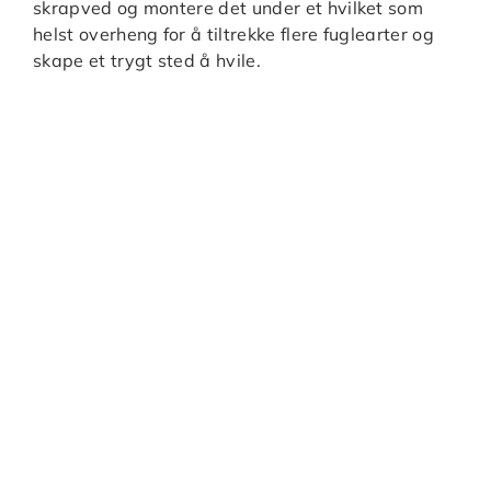
skrapved og montere det under et hvilket som
helst overheng for å tiltrekke flere fuglearter og
skape et trygt sted å hvile.