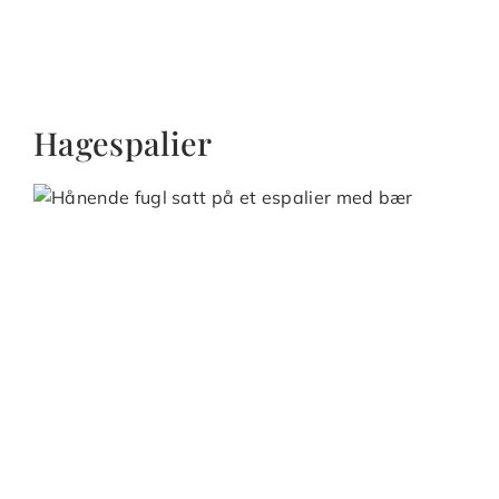
Hagespalier