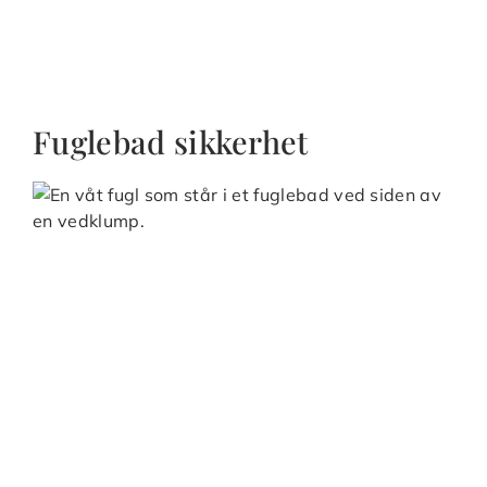
Fuglebad sikkerhet