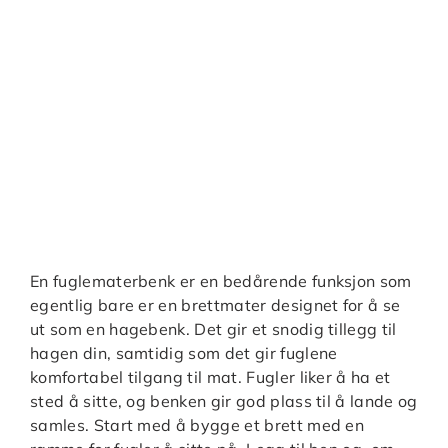
En fuglematerbenk er en bedårende funksjon som
egentlig bare er en brettmater designet for å se
ut som en hagebenk. Det gir et snodig tillegg til
hagen din, samtidig som det gir fuglene
komfortabel tilgang til mat. Fugler liker å ha et
sted å sitte, og benken gir god plass til å lande og
samles. Start med å bygge et brett med en