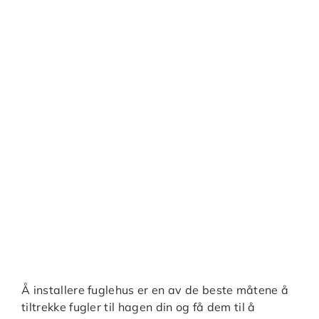
Å installere fuglehus er en av de beste måtene å
tiltrekke fugler til hagen din og få dem til å