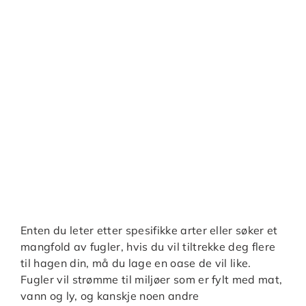
Enten du leter etter spesifikke arter eller søker et
mangfold av fugler, hvis du vil tiltrekke deg flere
til hagen din, må du lage en oase de vil like.
Fugler vil strømme til miljøer som er fylt med mat,
vann og ly, og kanskje noen andre