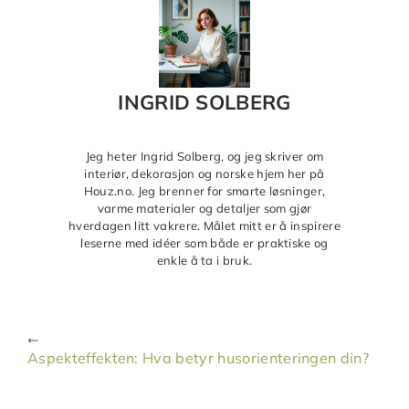
INGRID SOLBERG
Jeg heter Ingrid Solberg, og jeg skriver om
interiør, dekorasjon og norske hjem her på
Houz.no. Jeg brenner for smarte løsninger,
varme materialer og detaljer som gjør
hverdagen litt vakrere. Målet mitt er å inspirere
leserne med idéer som både er praktiske og
enkle å ta i bruk.
Aspekteffekten: Hva betyr husorienteringen din?