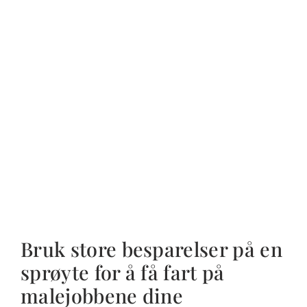
Bruk store besparelser på en
sprøyte for å få fart på
malejobbene dine