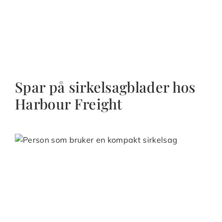
Spar på sirkelsagblader hos
Harbour Freight