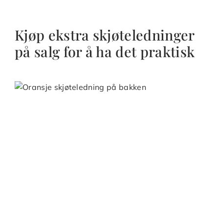
Kjøp ekstra skjøteledninger
på salg for å ha det praktisk