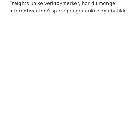
Freights unike verktøymerker, har du mange
alternativer for å spare penger online og i butikk.