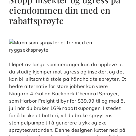
eiendommen din med en
rabattsprøyte
I løpet av lange sommerdager kan du oppleve at
du stadig kjemper mot ugress og insekter, og det
kan bli slitsomt å stole på håndholdte sprøyter. Et
bedre alternativ for store jobber kan være
Niagara 4-Gallon Backpack Chemical Sprayer,
som Harbor Freight tilbyr for $39,99 til og med 5.
juli når du bruker 16% rabattkupongen. I stedet
for å bruke et batteri, vil du bruke sprøytens
stempelpumpe til å generere trykk og øke
sprøyteavstanden. Denne designen kutter ned på