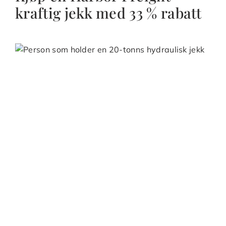
kraftig jekk med 33 % rabatt