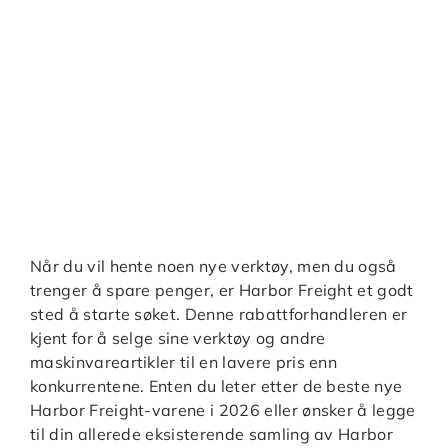
Når du vil hente noen nye verktøy, men du også
trenger å spare penger, er Harbor Freight et godt
sted å starte søket. Denne rabattforhandleren er
kjent for å selge sine verktøy og andre
maskinvareartikler til en lavere pris enn
konkurrentene. Enten du leter etter de beste nye
Harbor Freight-varene i 2026 eller ønsker å legge
til din allerede eksisterende samling av Harbor