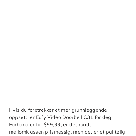
Hvis du foretrekker et mer grunnleggende
oppsett, er Eufy Video Doorbell C31 for deg.
Forhandler for $99,99, er det rundt
mellomklassen prismessig, men det er et pålitelig