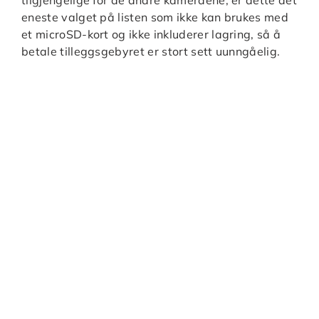
eneste valget på listen som ikke kan brukes med
et microSD-kort og ikke inkluderer lagring, så å
betale tilleggsgebyret er stort sett uunngåelig.