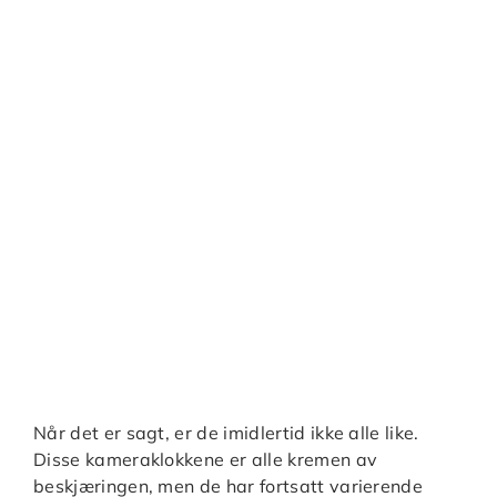
Når det er sagt, er de imidlertid ikke alle like.
Disse kameraklokkene er alle kremen av
beskjæringen, men de har fortsatt varierende