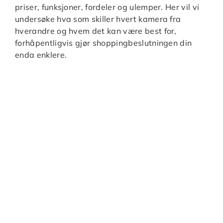
priser, funksjoner, fordeler og ulemper. Her vil vi
undersøke hva som skiller hvert kamera fra
hverandre og hvem det kan være best for,
forhåpentligvis gjør shoppingbeslutningen din
enda enklere.