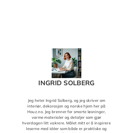
INGRID SOLBERG
Jeg heter Ingrid Solberg, og jeg skriver om
interiør, dekorasjon og norske hjem her på
Houz.no. Jeg brenner for smarte løsninger,
varme materialer og detaljer som gjør
hverdagen litt vakrere. Målet mitt er å inspirere
leserne med idéer som både er praktiske og