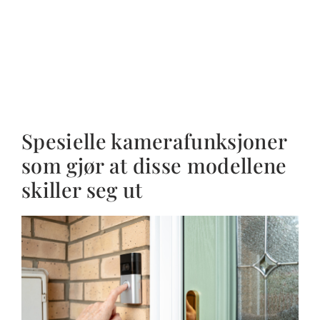
Spesielle kamerafunksjoner
som gjør at disse modellene
skiller seg ut