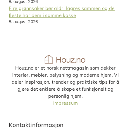
8. august 2026
Fire grønnsaker bør aldri lagres sammen og de
fleste har dem i samme kasse
8. august 2026
Houz.no er et norsk nettmagasin som dekker
interiør, møbler, belysning og moderne hjem. Vi
deler inspirasjon, trender og praktiske tips for å
gjøre det enklere å skape et funksjonelt og
personlig hjem.
Impressum
Kontaktinformasjon