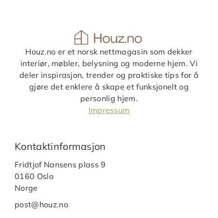
Houz.no er et norsk nettmagasin som dekker
interiør, møbler, belysning og moderne hjem. Vi
deler inspirasjon, trender og praktiske tips for å
gjøre det enklere å skape et funksjonelt og
personlig hjem.
Impressum
Kontaktinformasjon
Fridtjof Nansens plass 9
0160 Oslo
Norge
post@houz.no