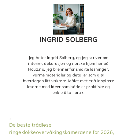
INGRID SOLBERG
Jeg heter Ingrid Solberg, og jeg skriver om
interiør, dekorasjon og norske hjem her på
Houz.no. Jeg brenner for smarte løsninger,
varme materialer og detaljer som gjør
hverdagen litt vakrere. Målet mitt er å inspirere
leserne med idéer som både er praktiske og
enkle å ta i bruk.
De beste trådløse
ringeklokkeovervåkingskameraene for 2026,