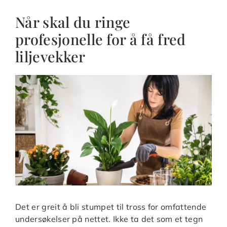
Når skal du ringe
profesjonelle for å få fred
liljevekker
Det er greit å bli stumpet til tross for omfattende
undersøkelser på nettet. Ikke ta det som et tegn