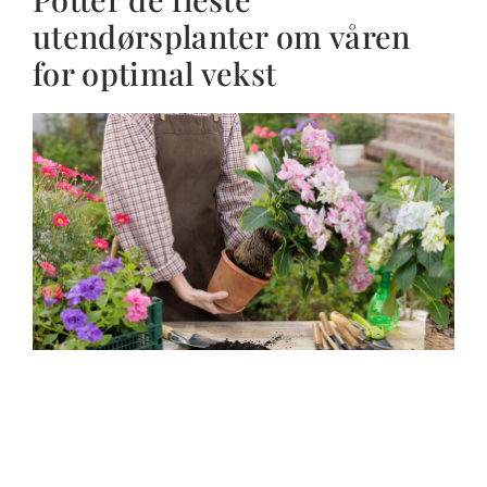
utendørsplanter om våren
for optimal vekst