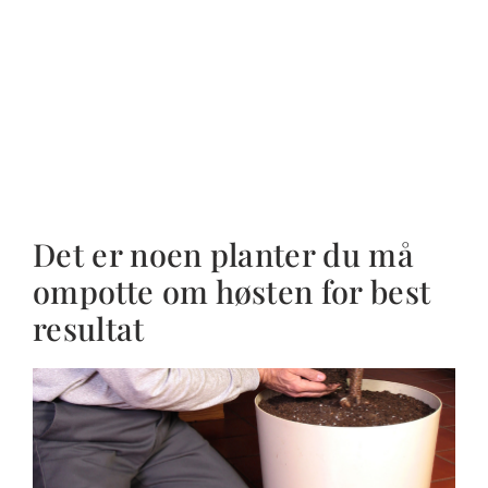
Det er noen planter du må
ompotte om høsten for best
resultat