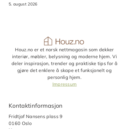
5. august 2026
Houz.no er et norsk nettmagasin som dekker
interiør, møbler, belysning og moderne hjem. Vi
deler inspirasjon, trender og praktiske tips for å
gjøre det enklere å skape et funksjonelt og
personlig hjem.
Impressum
Kontaktinformasjon
Fridtjof Nansens plass 9
0160 Oslo