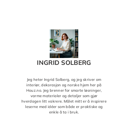
INGRID SOLBERG
Jeg heter Ingrid Solberg, og jeg skriver om
interiør, dekorasjon og norske hjem her på
Houz.no. Jeg brenner for smarte løsninger,
varme materialer og detaljer som gjør
hverdagen litt vakrere. Målet mitt er å inspirere
leserne med idéer som både er praktiske og
enkle å ta i bruk.