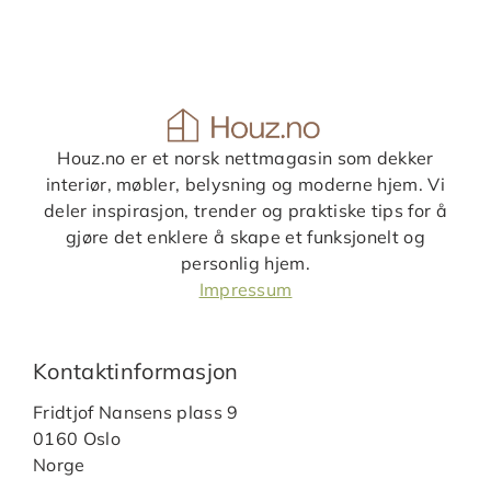
Houz.no er et norsk nettmagasin som dekker
interiør, møbler, belysning og moderne hjem. Vi
deler inspirasjon, trender og praktiske tips for å
gjøre det enklere å skape et funksjonelt og
personlig hjem.
Impressum
Kontaktinformasjon
Fridtjof Nansens plass 9
0160 Oslo
Norge