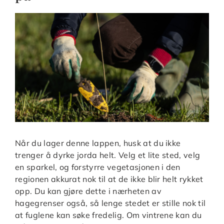
Når du lager denne lappen, husk at du ikke
trenger å dyrke jorda helt. Velg et lite sted, velg
en sparkel, og forstyrre vegetasjonen i den
regionen akkurat nok til at de ikke blir helt rykket
opp. Du kan gjøre dette i nærheten av
hagegrenser også, så lenge stedet er stille nok til
at fuglene kan søke fredelig. Om vintrene kan du