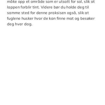
måke opp et område som er utsatt for sol, slik at
lappen forblir tint. Videre bør du holde deg til
samme sted for denne praksisen også, slik at
fuglene husker hvor de kan finne mat og besøker
deg hver dag.