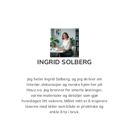
INGRID SOLBERG
Jeg heter Ingrid Solberg, og jeg skriver om
interiør, dekorasjon og norske hjem her på
Houz.no. Jeg brenner for smarte løsninger,
varme materialer og detaljer som gjør
hverdagen litt vakrere. Målet mitt er å inspirere
leserne med idéer som både er praktiske og
enkle å ta i bruk.