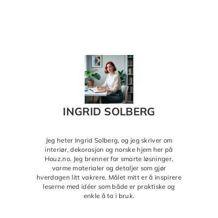
INGRID SOLBERG
Jeg heter Ingrid Solberg, og jeg skriver om
interiør, dekorasjon og norske hjem her på
Houz.no. Jeg brenner for smarte løsninger,
varme materialer og detaljer som gjør
hverdagen litt vakrere. Målet mitt er å inspirere
leserne med idéer som både er praktiske og
enkle å ta i bruk.