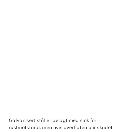
Galvanisert stål er belagt med sink for
rustmotstand, men hvis overflaten blir skadet