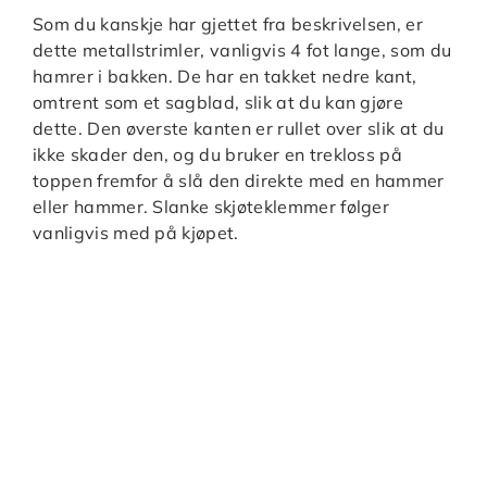
Som du kanskje har gjettet fra beskrivelsen, er
dette metallstrimler, vanligvis 4 fot lange, som du
hamrer i bakken. De har en takket nedre kant,
omtrent som et sagblad, slik at du kan gjøre
dette. Den øverste kanten er rullet over slik at du
ikke skader den, og du bruker en trekloss på
toppen fremfor å slå den direkte med en hammer
eller hammer. Slanke skjøteklemmer følger
vanligvis med på kjøpet.