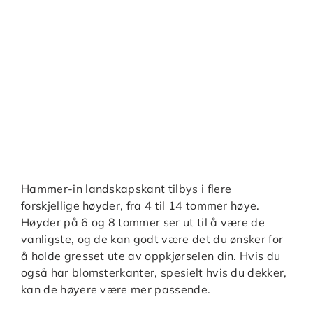
Hammer-in landskapskant tilbys i flere
forskjellige høyder, fra 4 til 14 tommer høye.
Høyder på 6 og 8 tommer ser ut til å være de
vanligste, og de kan godt være det du ønsker for
å holde gresset ute av oppkjørselen din. Hvis du
også har blomsterkanter, spesielt hvis du dekker,
kan de høyere være mer passende.