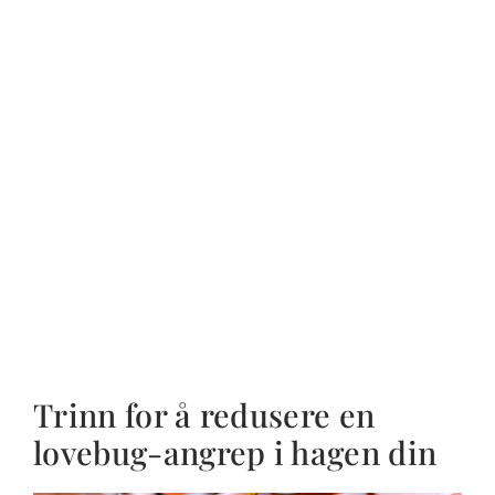
Trinn for å redusere en
lovebug-angrep i hagen din