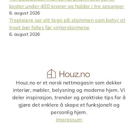
koster under 400 kroner og holder i tre sesonger
6. august 2026
Trepleiere ser ett tegn på stammen som betyr at
treet bør felles før vinterstormene
6. august 2026
Houz.no er et norsk nettmagasin som dekker
interiør, møbler, belysning og moderne hjem. Vi
deler inspirasjon, trender og praktiske tips for å
gjøre det enklere å skape et funksjonelt og
personlig hjem.
Impressum