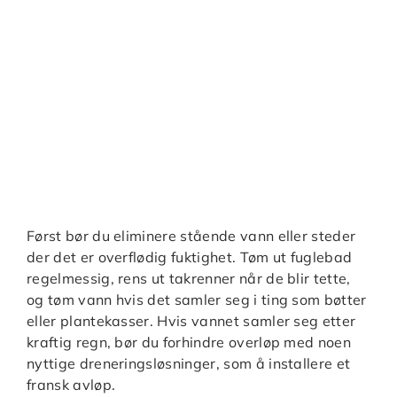
Først bør du eliminere stående vann eller steder
der det er overflødig fuktighet. Tøm ut fuglebad
regelmessig, rens ut takrenner når de blir tette,
og tøm vann hvis det samler seg i ting som bøtter
eller plantekasser. Hvis vannet samler seg etter
kraftig regn, bør du forhindre overløp med noen
nyttige dreneringsløsninger, som å installere et
fransk avløp.