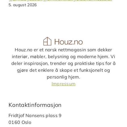
5. august 2026
Houz.no er et norsk nettmagasin som dekker
interiør, møbler, belysning og moderne hjem. Vi
deler inspirasjon, trender og praktiske tips for å
gjøre det enklere å skape et funksjonelt og
personlig hjem.
Impressum
Kontaktinformasjon
Fridtjof Nansens plass 9
0160 Oslo