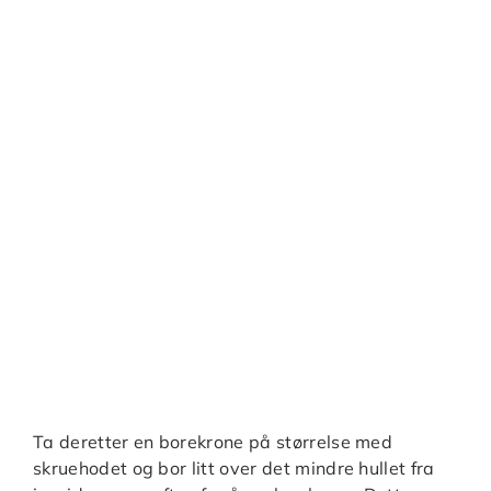
Ta deretter en borekrone på størrelse med
skruehodet og bor litt over det mindre hullet fra