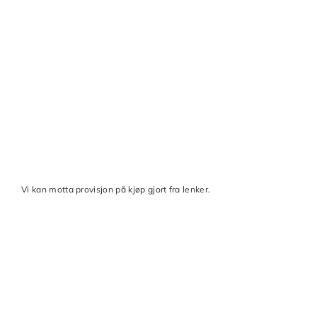
Vi kan motta provisjon på kjøp gjort fra lenker.