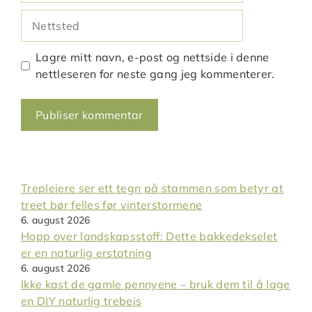
Nettsted
Lagre mitt navn, e-post og nettside i denne
nettleseren for neste gang jeg kommenterer.
Trepleiere ser ett tegn på stammen som betyr at
treet bør felles før vinterstormene
6. august 2026
Hopp over landskapsstoff: Dette bakkedekselet
er en naturlig erstatning
6. august 2026
Ikke kast de gamle pennyene – bruk dem til å lage
en DIY naturlig trebeis