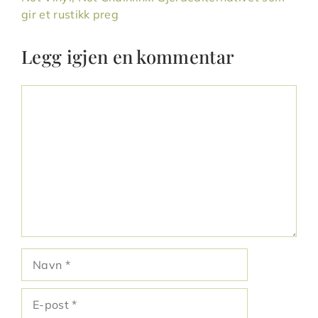
gir et rustikk preg
Legg igjen en kommentar
Kommentar
Navn
E-
post