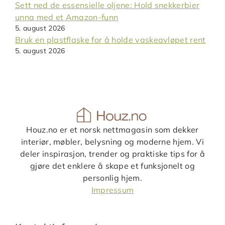
Sett ned de essensielle oljene: Hold snekkerbier
unna med et Amazon-funn
5. august 2026
Bruk en plastflaske for å holde vaskeavløpet rent
5. august 2026
Houz.no er et norsk nettmagasin som dekker
interiør, møbler, belysning og moderne hjem. Vi
deler inspirasjon, trender og praktiske tips for å
gjøre det enklere å skape et funksjonelt og
personlig hjem.
Impressum