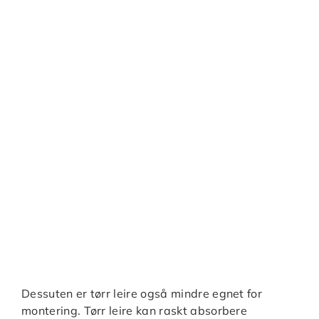
Dessuten er tørr leire også mindre egnet for
montering. Tørr leire kan raskt absorbere