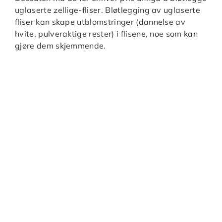
uglaserte zellige-fliser. Bløtlegging av uglaserte
fliser kan skape utblomstringer (dannelse av
hvite, pulveraktige rester) i flisene, noe som kan
gjøre dem skjemmende.