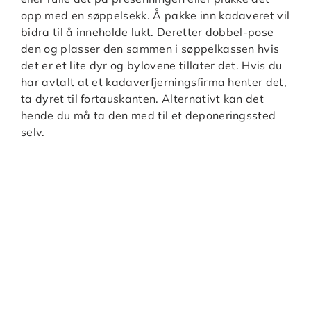
opp med en søppelsekk. Å pakke inn kadaveret vil
bidra til å inneholde lukt. Deretter dobbel-pose
den og plasser den sammen i søppelkassen hvis
det er et lite dyr og bylovene tillater det. Hvis du
har avtalt at et kadaverfjerningsfirma henter det,
ta dyret til fortauskanten. Alternativt kan det
hende du må ta den med til et deponeringssted
selv.