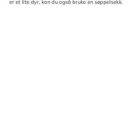
er et lite dyr, kan du også bruke en søppelsekk.