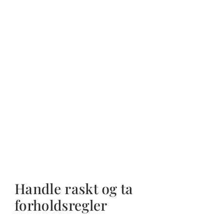
Handle raskt og ta
forholdsregler