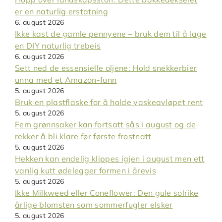
er en naturlig erstatning
6. august 2026
Ikke kast de gamle pennyene – bruk dem til å lage
en DIY naturlig trebeis
6. august 2026
Sett ned de essensielle oljene: Hold snekkerbier
unna med et Amazon-funn
5. august 2026
Bruk en plastflaske for å holde vaskeavløpet rent
5. august 2026
Fem grønnsaker kan fortsatt sås i august og de
rekker å bli klare før første frostnatt
5. august 2026
Hekken kan endelig klippes igjen i august men ett
vanlig kutt ødelegger formen i årevis
5. august 2026
Ikke Milkweed eller Coneflower: Den gule solrike
årlige blomsten som sommerfugler elsker
5. august 2026