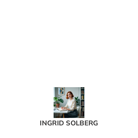
INGRID SOLBERG