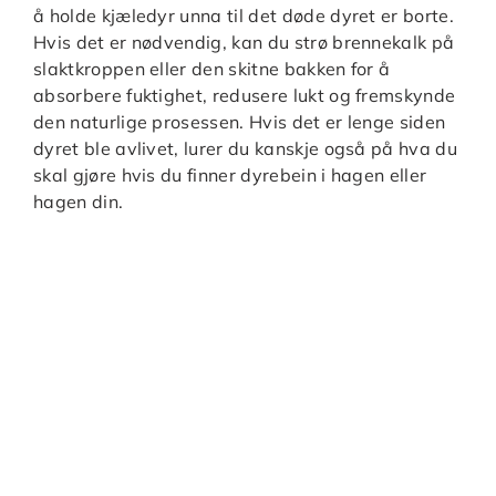
å holde kjæledyr unna til det døde dyret er borte.
Hvis det er nødvendig, kan du strø brennekalk på
slaktkroppen eller den skitne bakken for å
absorbere fuktighet, redusere lukt og fremskynde
den naturlige prosessen. Hvis det er lenge siden
dyret ble avlivet, lurer du kanskje også på hva du
skal gjøre hvis du finner dyrebein i hagen eller
hagen din.